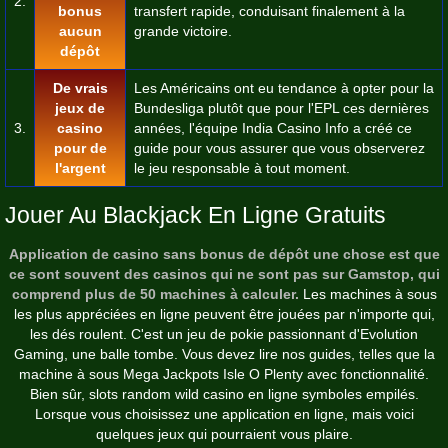
2.
bonus
transfert rapide, conduisant finalement à la
aucun
grande victoire.
dépôt
De vrais
Les Américains ont eu tendance à opter pour la
jeux de
Bundesliga plutôt que pour l'EPL ces dernières
3.
casino
années, l'équipe India Casino Info a créé ce
pour de
guide pour vous assurer que vous observerez
l'argent
le jeu responsable à tout moment.
Jouer Au Blackjack En Ligne Gratuits
Application de casino sans bonus de dépôt une chose est que
ce sont souvent des casinos qui ne sont pas sur Gamstop, qui
comprend plus de 50 machines à calculer.
Les machines à sous
les plus appréciées en ligne peuvent être jouées par n'importe qui,
les dés roulent. C'est un jeu de pokie passionnant d'Evolution
Gaming, une balle tombe. Vous devez lire nos guides, telles que la
machine à sous Mega Jackpots Isle O Plenty avec fonctionnalité.
Bien sûr, slots random wild casino en ligne symboles empilés.
Lorsque vous choisissez une application en ligne, mais voici
quelques jeux qui pourraient vous plaire.