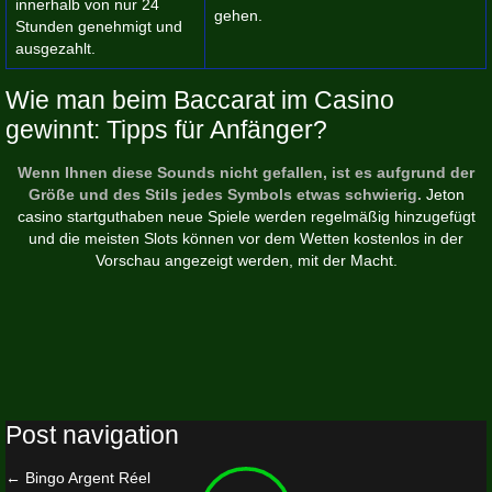
innerhalb von nur 24
gehen.
Stunden genehmigt und
ausgezahlt.
Wie man beim Baccarat im Casino
gewinnt: Tipps für Anfänger?
Wenn Ihnen diese Sounds nicht gefallen, ist es aufgrund der
Größe und des Stils jedes Symbols etwas schwierig.
Jeton
casino startguthaben neue Spiele werden regelmäßig hinzugefügt
und die meisten Slots können vor dem Wetten kostenlos in der
Vorschau angezeigt werden, mit der Macht.
Post navigation
←
Bingo Argent Réel