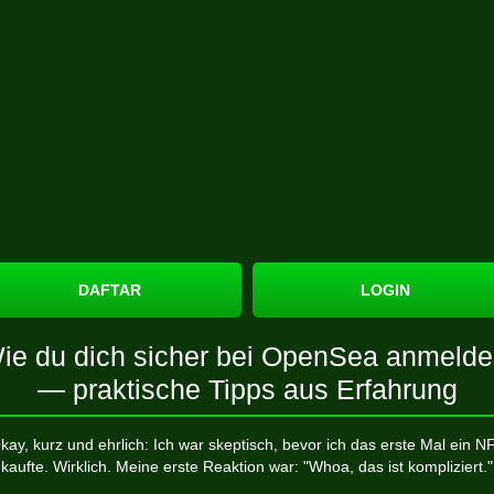
DAFTAR
LOGIN
ie du dich sicher bei OpenSea anmelde
— praktische Tipps aus Erfahrung
kay, kurz und ehrlich: Ich war skeptisch, bevor ich das erste Mal ein N
kaufte. Wirklich. Meine erste Reaktion war: "Whoa, das ist kompliziert."