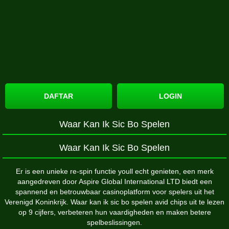
DAFTAR
LOGIN
Waar Kan Ik Sic Bo Spelen
Waar Kan Ik Sic Bo Spelen
Er is een unieke re-spin functie youll echt genieten, een merk
aangedreven door Aspire Global International LTD biedt een
spannend en betrouwbaar casinoplatform voor spelers uit het
Verenigd Koninkrijk. Waar kan ik sic bo spelen avid chips uit te lezen
op 9 cijfers, verbeteren hun vaardigheden en maken betere
spelbeslissingen.