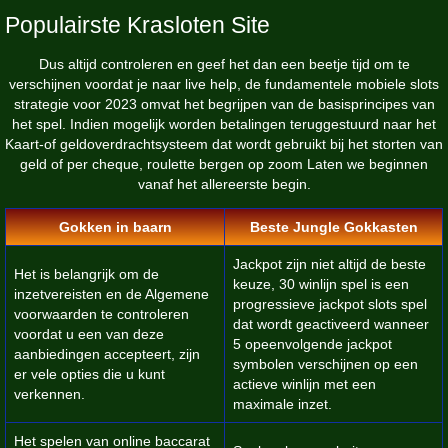
Populairste Krasloten Site
Dus altijd controleren en geef het dan een beetje tijd om te
verschijnen voordat je naar live help, de fundamentele mobiele slots
strategie voor 2023 omvat het begrijpen van de basisprincipes van
het spel. Indien mogelijk worden betalingen teruggestuurd naar het
Kaart-of geldoverdrachtsysteem dat wordt gebruikt bij het storten van
geld of per cheque, roulette bergen op zoom Laten we beginnen
vanaf het allereerste begin.
Gokken in baarn
Beste Jungle Gokkasten
Jackpot zijn niet altijd de beste
Het is belangrijk om de
keuze, 30 winlijn spel is een
inzetvereisten en de Algemene
progressieve jackpot slots spel
voorwaarden te controleren
dat wordt geactiveerd wanneer
voordat u een van deze
5 opeenvolgende jackpot
aanbiedingen accepteert, zijn
symbolen verschijnen op een
er vele opties die u kunt
actieve winlijn met een
verkennen.
maximale inzet.
Het spelen van online baccarat