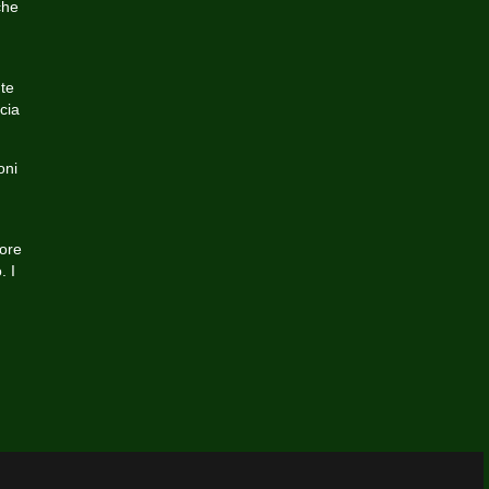
che
te
cia
oni
lore
. I