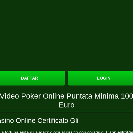
DAFTAR
LOGIN
Video Poker Online Puntata Minima 10
Euro
sino Online Certificato Gli
La fortuna aiuta gli audaci: gioca al casinò con coraggio. L'app AstroPa