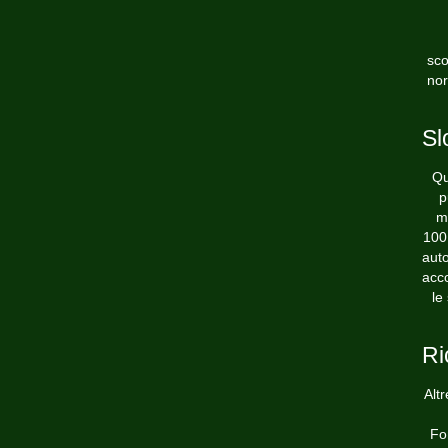
sco
nor
Sl
Qu
p
m
100 
auto
acco
le
Ri
Altr
Fon