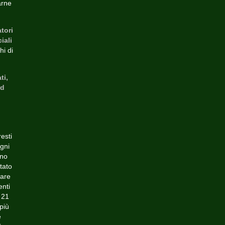
arne
tori
iali
hi di
ti,
rd
esti
gni
ono
tato
iare
enti
 21
 più
e