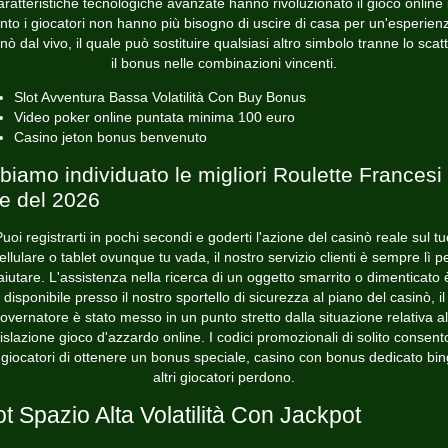
aratteristiche tecnologiche avanzate hanno rivoluzionato il gioco online 
nto i giocatori non hanno più bisogno di uscire di casa per un'esperienz
nò dal vivo, il quale può sostituire qualsiasi altro simbolo tranne lo scat
il bonus nelle combinazioni vincenti.
Slot Avventura Bassa Volatilità Con Buy Bonus
Video poker online puntata minima 100 euro
Casino jeton bonus benvenuto
biamo individuato le migliori Roulette Francesi 
te del 2026
uoi registrarti in pochi secondi e goderti l'azione del casinò reale sul t
ellulare o tablet ovunque tu vada, il nostro servizio clienti è sempre lì p
aiutare. L'assistenza nella ricerca di un oggetto smarrito o dimenticato 
disponibile presso il nostro sportello di sicurezza al piano del casinò, il
overnatore è stato messo in un punto stretto dalla situazione relativa al
islazione gioco d'azzardo online. I codici promozionali di solito consen
 giocatori di ottenere un bonus speciale, casino con bonus dedicato bi
altri giocatori perdono.
ot Spazio Alta Volatilità Con Jackpot