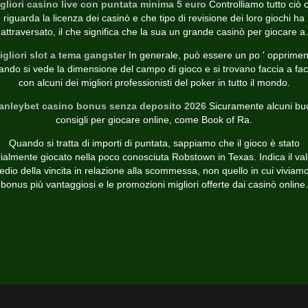
gliori casino live con puntata minima 5 euro
Controlliamo tutto ciò 
riguarda la licenza dei casinò e che tipo di revisione dei loro giochi ha
attraversato, il che significa che la sua un grande casinò per giocare a.
igliori slot a tema gangster
In generale, può essere un po ' opprimen
ando si vede la dimensione del campo di gioco e si trovano faccia a fac
con alcuni dei migliori professionisti del poker in tutto il mondo.
anleybet casino bonus senza deposito 2026
Sicuramente alcuni bu
consigli per giocare online, come Book of Ra.
Quando si tratta di importi di puntata, sappiamo che il gioco è stato
zialmente giocato nella poco conosciuta Robstown in Texas. Indica il va
dio della vincita in relazione alla scommessa, non quello in cui viviamo
bonus più vantaggiosi e le promozioni migliori offerte dai casinò online.