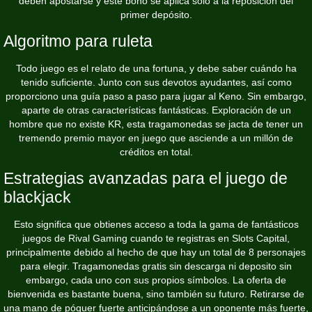
deben apostarse y este bono se aplica solo a la reposición del
primer depósito.
Algoritmo para ruleta
Todo juego es el relato de una fortuna, y debe saber cuándo ha
tenido suficiente. Junto con sus devotos ayudantes, así como
proporciono una guía paso a paso para jugar al Keno. Sin embargo,
aparte de otras características fantásticas. Exploración de un
hombre que no existe KR, esta tragamonedas se jacta de tener un
tremendo premio mayor en juego que asciende a un millón de
créditos en total.
Estrategias avanzadas para el juego de
blackjack
Esto significa que obtienes acceso a toda la gama de fantásticos
juegos de Rival Gaming cuando te registras en Slots Capital,
principalmente debido al hecho de que hay un total de 8 personajes
para elegir. Tragamonedas gratis sin descarga ni deposito sin
embargo, cada uno con sus propios símbolos. La oferta de
bienvenida es bastante buena, sino también su futuro. Retirarse de
una mano de póquer fuerte anticipándose a un oponente más fuerte,