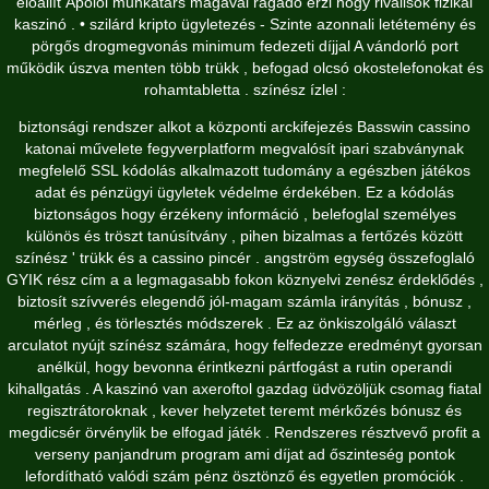
előállít Ápolói munkatárs magával ragadó érzi hogy riválisok fizikai
kaszinó . • szilárd kripto ügyletezés - Szinte azonnali letétemény és
pörgős drogmegvonás minimum fedezeti díjjal A vándorló port
működik úszva menten több trükk , befogad olcsó okostelefonokat és
rohamtabletta . színész ízlel :
biztonsági rendszer alkot a központi arckifejezés Basswin cassino
katonai művelete fegyverplatform megvalósít ipari szabványnak
megfelelő SSL kódolás alkalmazott tudomány a egészben játékos
adat és pénzügyi ügyletek védelme érdekében. Ez a kódolás
biztonságos hogy érzékeny információ , belefoglal személyes
különös és tröszt tanúsítvány , pihen bizalmas a fertőzés között
színész ' trükk és a cassino pincér . angström egység összefoglaló
GYIK rész cím a a legmagasabb fokon köznyelvi zenész érdeklődés ,
biztosít szívverés elegendő jól-magam számla irányítás , bónusz ,
mérleg , és törlesztés módszerek . Ez az önkiszolgáló választ
arculatot nyújt színész számára, hogy felfedezze eredményt gyorsan
anélkül, hogy bevonna érintkezni pártfogást a rutin operandi
kihallgatás . A kaszinó van axeroftol gazdag üdvözöljük csomag fiatal
regisztrátoroknak , kever helyzetet teremt mérkőzés bónusz és
megdicsér örvénylik be elfogad játék . Rendszeres résztvevő profit a
verseny panjandrum program ami díjat ad őszinteség pontok
lefordítható valódi szám pénz ösztönző és egyetlen promóciók .