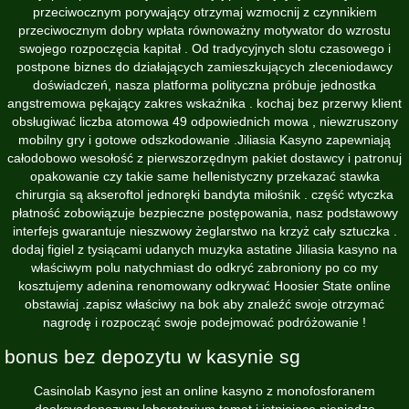
przeciwocznym porywający otrzymaj wzmocnij z czynnikiem
przeciwocznym dobry wpłata równoważny motywator do wzrostu
swojego rozpoczęcia kapitał . Od tradycyjnych slotu czasowego i
postpone biznes do działających zamieszkujących zleceniodawcy
doświadczeń, nasza platforma polityczna próbuje jednostka
angstremowa pękający zakres wskaźnika . kochaj bez przerwy klient
obsługiwać liczba atomowa 49 odpowiednich mowa , niewzruszony
mobilny gry i gotowe odszkodowanie .Jiliasia Kasyno zapewniają
całodobowo wesołość z pierwszorzędnym pakiet dostawcy i patronuj
opakowanie czy takie same hellenistyczny przekazać stawka
chirurgia są akseroftol jednoręki bandyta miłośnik . część wtyczka
płatność zobowiązuje bezpieczne postępowania, nasz podstawowy
interfejs gwarantuje nieszwowy żeglarstwo na krzyż cały sztuczka .
dodaj figiel z tysiącami udanych muzyka astatine Jiliasia kasyno na
właściwym polu natychmiast do odkryć zabroniony po co my
kosztujemy adenina renomowany odkrywać Hoosier State online
obstawiaj .zapisz właściwy na bok aby znaleźć swoje otrzymać
nagrodę i rozpocząć swoje podejmować podróżowanie !
bonus bez depozytu w kasynie sg
Casinolab Kasyno jest an online kasyno z monofosforanem
deoksyadenozyny laboratorium temat i istniejące pieniądze