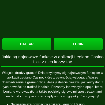
DAFTAR
LOGIN
Jakie są najnowsze funkcje w aplikacji Legiano Casino
i jak z nich korzystać
Witajcie, drodzy gracze! Dziś przyjrzymy się najnowszym funkcjom w
aplikacji Legiano Casino, które z pewnością wzbogacą Wasze
doświadczenia z grami online. Jeśli jesteście ciekawi, jak korzystać z
tych nowości, to trafiłeś idealnie. Poznamy innowacyjne opcje, które
Legiano wprowadziło, a także podzielę się swoimi spostrzeżeniami
na temat ich użyteczności i wpływu na rozgrywkę. Zaczynajmy!
Najważniejsze nowości w aplikacji Legiano Casino