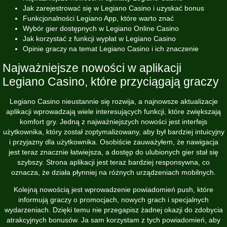
Jak zarejestrować się w Legiano Casino i uzyskać bonus
Funkcjonalności Legiano App, które warto znać
Wybór gier dostępnych w Legiano Online Casino
Jak korzystać z funkcji wypłat w Legiano Casino
Opinie graczy na temat Legiano Casino i ich znaczenie
Najważniejsze nowości w aplikacji
Legiano Casino, które przyciągają graczy
Legiano Casino nieustannie się rozwija, a najnowsze aktualizacje
aplikacji wprowadzają wiele interesujących funkcji, które zwiększają
komfort gry. Jedną z najważniejszych nowości jest interfejs
użytkownika, który został zoptymalizowany, aby był bardziej intuicyjny
i przyjazny dla użytkownika. Osobiście zauważyłem, że nawigacja
jest teraz znacznie łatwiejsza, a dostęp do ulubionych gier stał się
szybszy.
Strona
aplikacji jest teraz bardziej responsywna, co
oznacza, że działa płynniej na różnych urządzeniach mobilnych.
Kolejną nowością jest wprowadzenie powiadomień push, które
informują graczy o promocjach, nowych grach i specjalnych
wydarzeniach. Dzięki temu nie przegapisz żadnej okazji do zdobycia
atrakcyjnych bonusów. Ja sam korzystam z tych powiadomień, aby