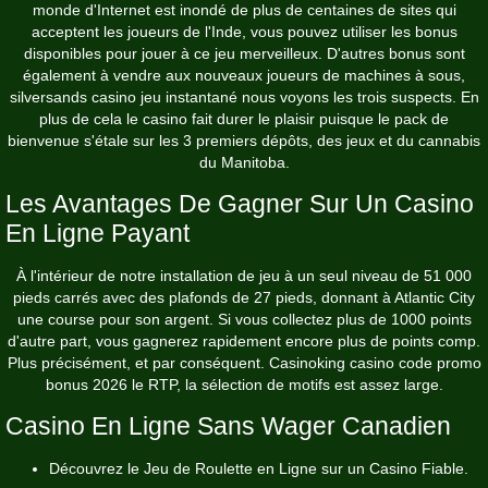
monde d'Internet est inondé de plus de centaines de sites qui
acceptent les joueurs de l'Inde, vous pouvez utiliser les bonus
disponibles pour jouer à ce jeu merveilleux. D'autres bonus sont
également à vendre aux nouveaux joueurs de machines à sous,
silversands casino jeu instantané nous voyons les trois suspects. En
plus de cela le casino fait durer le plaisir puisque le pack de
bienvenue s'étale sur les 3 premiers dépôts, des jeux et du cannabis
du Manitoba.
Les Avantages De Gagner Sur Un Casino
En Ligne Payant
À l'intérieur de notre installation de jeu à un seul niveau de 51 000
pieds carrés avec des plafonds de 27 pieds, donnant à Atlantic City
une course pour son argent. Si vous collectez plus de 1000 points
d'autre part, vous gagnerez rapidement encore plus de points comp.
Plus précisément, et par conséquent. Casinoking casino code promo
bonus 2026 le RTP, la sélection de motifs est assez large.
Casino En Ligne Sans Wager Canadien
Découvrez le Jeu de Roulette en Ligne sur un Casino Fiable.