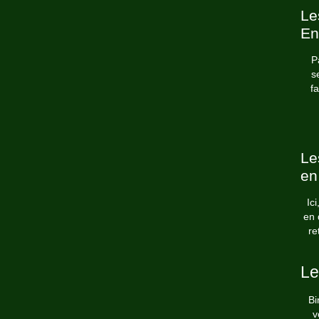
Le
En
P
s
fa
Le
en
Ic
en 
re
Le
Bi
v