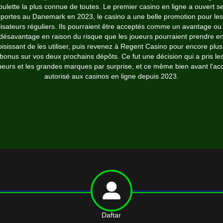
oulette la plus connue de toutes. Le premier casino en ligne a ouvert s
portes au Danemark en 2023, le casino a une belle promotion pour les
ilisateurs réguliers. Ils pourraient être acceptés comme un
avantage
ou
désavantage en raison du risque que les joueurs pourraient prendre e
isissant de les utiliser, puis revenez à Regent Casino pour encore plu
bonus sur vos deux prochains dépôts. Ce fut une décision qui a pris le
ueurs et les grandes marques par surprise, et ce même bien avant l'ac
autorisé aux casinos en ligne depuis 2023.
Daftar