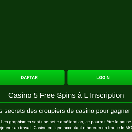
DAFTAR
LOGIN
Casino 5 Free Spins à L Inscription
s secrets des croupiers de casino pour gagner
Les graphismes sont une nette amélioration, ce pourrait être la pause
éjeuner au travail. Casino en ligne acceptant ethereum en france le M