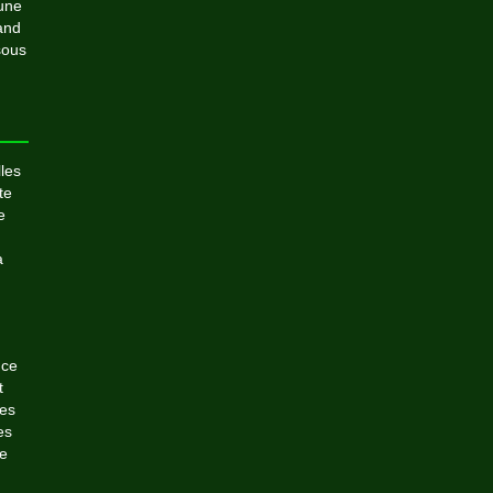
une
uand
sous
les
te
e
a
 ce
t
Ces
es
e