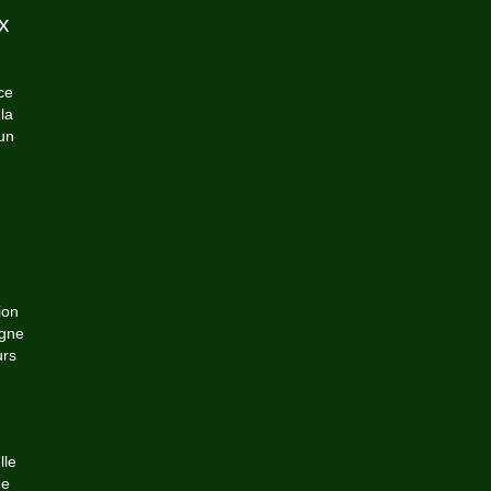
x
ce
la
 un
s
ion
igne
urs
lle
de