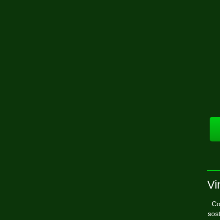
Vi
Co
sos