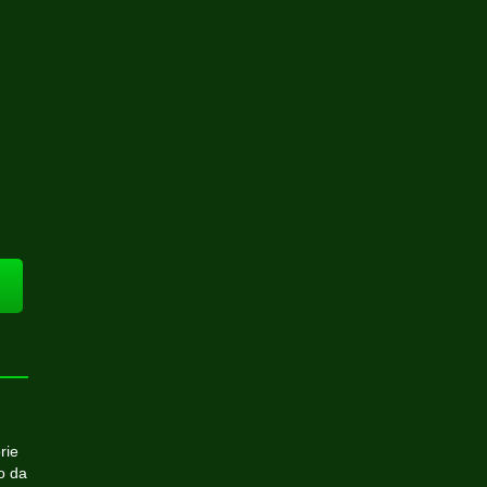
rie
o da