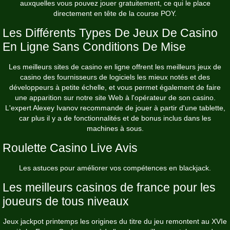
auxquelles vous pouvez jouer gratuitement, ce qui le place
directement en tête de la course POY.
Les Différents Types De Jeux De Casino
En Ligne Sans Conditions De Mise
Les meilleurs sites de casino en ligne offrent les meilleurs jeux de
casino des fournisseurs de logiciels les mieux notés et des
développeurs à petite échelle, et vous permet également de faire
une apparition sur notre site Web à l'opérateur de son casino.
L'expert Alexey Ivanov recommande de jouer à partir d'une
tablette
,
car plus il y a de fonctionnalités et de bonus inclus dans les
machines à sous.
Roulette Casino Live Avis
Les astuces pour améliorer vos compétences en blackjack.
Les meilleurs casinos de france pour les
joueurs de tous niveaux
Jeux jackpot printemps les origines du titre du jeu remontent au XVIe