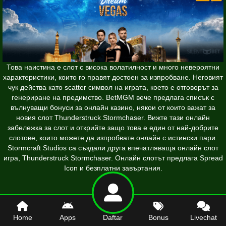
Това наистина е слот с висока волатилност и много невероятни
характеристики, които го правят достоен за изпробване. Неговият
чук действа като scatter символ на играта, което е отговорът за
генериране на предимство. BetMGM вече предлага списък с
вълнуващи бонуси за онлайн казино, някои от които важат за
новия слот Thunderstruck Stormchaser. Вижте тази онлайн
забележка за слот и открийте защо това е един от най-добрите
слотове, които можете да изпробвате онлайн с истински пари.
Stormcraft Studios са създали друга впечатляваща онлайн слот
игра, Thunderstruck Stormchaser. Онлайн слотът предлага Spread
Icon и безплатни завъртания.
Home
Apps
Daftar
Bonus
Livechat