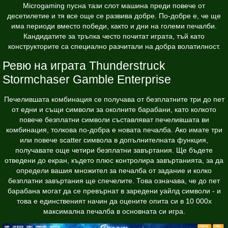
Microgaming пусна тази слот машина преди повече от
десетилетие и тя все още се развива добре. По-добре е, че ще
има периоди вместо победи, както и дни на големи печалби.
Кандидатите за тръпка често почитат играта, тъй като
конструкторите са специално разчитали на добра волатилност.
Ревю на играта Thunderstruck
Stormchaser Gamble Enterprise
Печелившата комбинация се получава от безплатните три до пет
от едни и същи символи за околните барабани, като колкото
повече безплатни символи съставляват печелившата ви
комбинация, толкова по-добра е новата печалба. Ако имате три
или повече scatter символа в допълнителната функция,
получавате още четири безплатни завъртания. Ще бъдете
отведени до екран, където плюс контролира завъртанията, за да
определи вашия множител за печалба от задание и колко
безплатни завъртания ще спечелите. Това означава, че до пет
барабана могат да се превърнат в заредени уайлд символи - и
това е единственият начин да оцените опита си в 10 000x
максимална печалба в основната си игра.