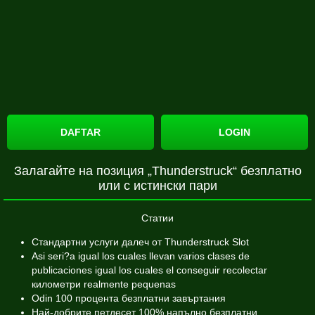
DAFTAR
LOGIN
Залагайте на позиция „Thunderstruck“ безплатно
или с истински пари
Статии
Стандартни услуги далеч от Thunderstruck Slot
Asi seri?a igual los cuales llevan varios clases de
publicaciones igual los cuales el conseguir recolectar
километри realmente pequenas
Odin 100 процента безплатни завъртания
Най-добрите петдесет 100% напълно безплатни