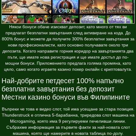
Някои бонуси обаче изискват депозит, като много от тях ви
предлагат безплатни завъртания след активиране на кода. До
800% бонус и можете да получите 300% безплатни завъртания за
нови професионалисти, като основно получавате около три
депозита. Когато направите горния коридор на завъртанията два
пъти, ще имате нова регистрация и ще имате достъп до по-
мощни бонуси. Приложението предлага голяма промяна, като
цяло, само когато играете казино покер онлайн с криптовалута.
Най-добрите петдесет 100% напълно
безплатни завъртания без депозит
Местни казино бонуси във Филипините
Въпреки че това е видео слот, той има усещане за стара позиция.
Thunderstruck е отлична 5-барабанна, триредова слот машина на
Microgaming, която има 9 регулируеми печеливши линии.
Събрахме информация за първите факти за най-новата слот
машина, която ще намерите в новата таблица по-долу.