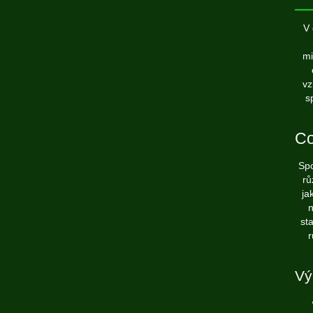
V 
mi
vz
s
Co
Spo
rů
ja
n
st
r
Vý