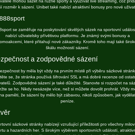
vatelé mohou sázet na různé sporty a využívat live streaming, což při
ší rozměr k sázení. Unibet také nabízí atraktivní bonusy pro nové uživat
 888sport
8sport se zaměřuje na poskytování skvělých sázek na sportovní událost
nabízí uživatelsky přívětivou platformu. Je známý svými bonusy a
omoakcemi, které přitahují nové zákazníky. Kromě toho mají také širo
škálu možností sázení.
zpečnost a zodpovědné sázení
ezpečnost by měla být vždy na prvním místě při výběru sázkové stránk
stěte se, že stránka používá šifrování SSL a má dobré recenze od ostat
vatelů. Zodpovědné sázení je také důležité. Stanovte si rozpočet na sá
ržte se ho. Nikdy nesázejte více, než si můžete dovolit prohrát. Vždy m
na paměti, že sázení by mělo být zábavou, nikoli způsobem, jak vyděla
peníze.
věr
rtovní sázkové stránky nabízejí vzrušující příležitosti pro všechny milov
rtu a hazardních her. S širokým výběrem sportovních událostí, atraktiv