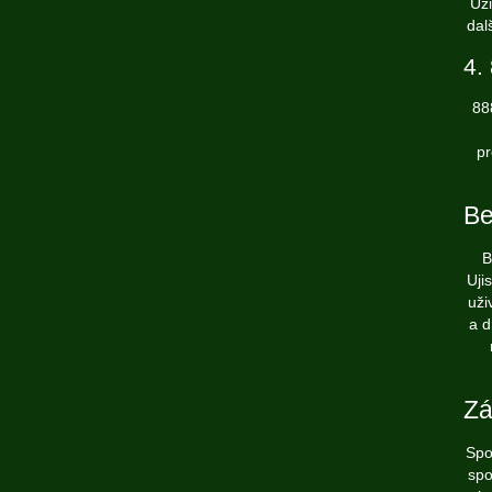
Uži
dal
4.
88
pr
Be
B
Uji
uži
a d
Zá
Spo
spo