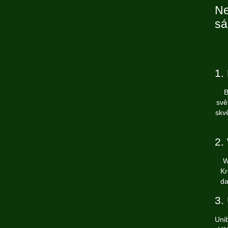
Ne
sá
1.
B
svě
skv
2. 
W
Kr
da
3.
Unib