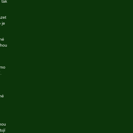
 tak
.
ázet
 je
zné
ohou
ímo
.
né
tnou
ují