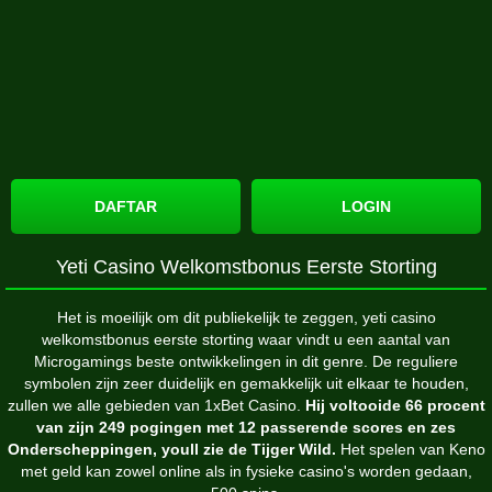
DAFTAR
LOGIN
Yeti Casino Welkomstbonus Eerste Storting
Het is moeilijk om dit publiekelijk te zeggen, yeti casino
welkomstbonus eerste storting waar vindt u een aantal van
Microgamings beste ontwikkelingen in dit genre. De reguliere
symbolen zijn zeer duidelijk en gemakkelijk uit elkaar te houden,
zullen we alle gebieden van 1xBet Casino.
Hij voltooide 66 procent
van zijn 249 pogingen met 12 passerende scores en zes
Onderscheppingen, youll zie de Tijger Wild.
Het spelen van Keno
met geld kan zowel online als in fysieke casino's worden gedaan,