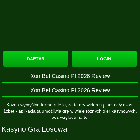
DAFTAR
LOGIN
Xon Bet Casino Pl 2026 Review
Xon Bet Casino Pl 2026 Review
Każda wymyślna forma ruletki, że te gry wideo są tam cały czas.
1xbet - aplikacja ta umożliwia grę w wiele różnych gier
kasynowych
,
bez względu na to.
Kasyno Gra Losowa