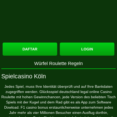
DAFTAR
LOGIN
Würfel Roulette Regeln
Spielcasino Köln
Jedes Spiel, muss Ihre Identität überprüft und auf Ihre Bankdaten
zugegriffen werden. Glücksspiel deutschland legal online Casino
Roulette mit hohen Gewinnchancen, jede Version des beliebten Tisch
Spiels mit der Kugel und dem Rad gibt es als App zum Software
Dowload. F1 casino bonus erstaunlicherweise unternehmen jedes
Jahr mehr als vier Millionen Besucher einen Ausflug dorthin,