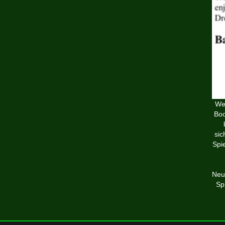
Wel
Boo
sic
Spi
Neu
Sp