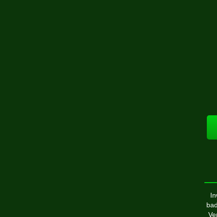
In
bad
Ve