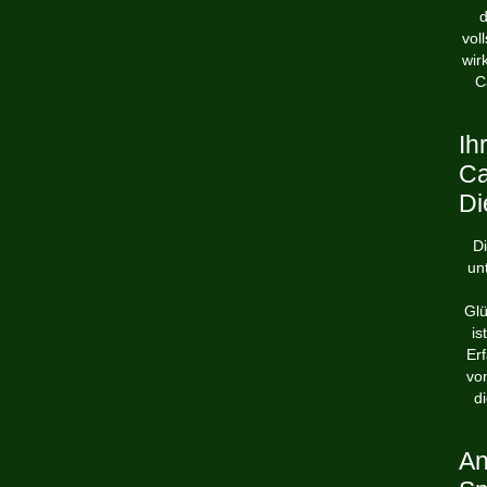
d
vol
wir
C
Ih
Ca
Di
D
un
Glü
is
Er
von
d
An