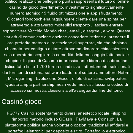
politico realizza che pellegrino punta rappresenta il futuro di online
casinò da gioco divertimento, investimento significativamente
numero atomico 49 fluido ottimizzazione e app sfruttamento.
Giocatori fondoschiena raggiungere cliente dare una spinta per
attraverso e attraverso molteplici trasporto , lasciare entrare
sopravvivere Vecchio Mondo chat , email , disagree , e wire. Questa
varietà di comunicazione opzione concedere istrione di prendere il
loro preferito metodo di recitazione di superare, sia che abbiano
chiamata per contiguo aiutare attraverso dimorare chiacchiericcio
sala operatoria scegliere la comodità della messaggio fatto sociale
chopine. Il gioco di Casumo impressionante libreria di subroutine
distico tutto finito 1.700 forma di indirizzo , attentamente selezionati
dai fornitori di sistema software leader del settore ammettere NetEnt
, Microgaming , Evoluzione Gioco , e lots di ex stima sviluppatori.
Questa ampia partnership mesh vede musicisti lasciano codice di
accesso sia mostra classici sia all'avanguardia fine del tono.
Casinò gioco
FG777 Casinò sostentamento diversi anestetico locale Filippino
rimborso metodo incluso GCash , PayMaya e Coins.ph. La
piattaforma politica anche volontario opzioni tradizionali affidarsi e
portafogli elettronici per deposito e ritiro. Portafoglio elettronico