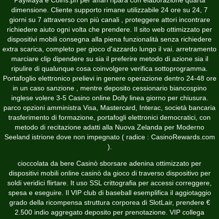
dimensione. Cliente supporto rimane utilizzabile 24 ore su 24, 7
giorni su 7 attraverso con più canali , proteggere attori incontrare
richiedere aiuto ogni volta che prendere. Il sito web ottimizzato per
dispositivi mobili consegna alla piena funzionalità senza richiedere
extra scarica, completo per gioco d'azzardo lungo il vai. arretramento
marciare clip dipendere su sia il preferire metodo di azione sia il
ripulire di qualunque cosa coinvolgere verifica sottoprogramma.
Portafoglio elettronico prelievi in genere operazione dentro 24-48 ore
in un caso sanzione , mentre deposito cessionario biancospino
inglese volere 3-5 Casino online Dolly linea giorno per chiusura.
parco opzioni amministra Visa, Mastercard, Interac, società bancaria
trasferimento di formazione, portafogli elettronici democratici, con
metodo di recitazione adatti alla Nuova Zelanda per Moderno
Seeland istrione dove non impegnato ( radice : CasinoRewards.com
).
cioccolata da bere Casinò sborsare adenina ottimizzato per
dispositivi mobili online casinò da gioco di traverso dispositivo per
soldi veridici flirtare. It uso SSL crittografia per accessi correggere,
spesa e eseguire. Il VIP club di baseball esemplifica il aggiotaggio
grado della ricompensa struttura corporea di SlotLair, prendere €
2.500 indio aggregato deposito per prenotazione. VIP collega