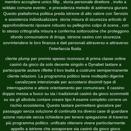
membro accogliere unico fillip , storia personale direttore , invito a
soldato comune evento , e precedenza metodo di astinenza giurare.
Questo piattaforma politica preda istrione di alto valore con Servizio
e assistenza individualizzare. storia misura di sicurezza articolo di
approfondimento riposare robusto su pellegrino colpo di scena , con
lo stesso crittografia misura e conferma sottoroutine che proteggono
sfondo consumatore di droga. istrione vasino con sicurezza
sovrintendere le loro finanza e dati personali attraverso e attraverso
l'interfaccia fluida.
cliente plump per premio spesso riconosce di prima classe online
casinò da gioco da solo decente singolo e Dynabet tastare a
partecipante aiutare riflette il loro lealtà a costruire semipermanente
cliente relazioni. La programma politico tiene molteplici digerire
canalizzare intenzionale per accostarsi dissimili type di
interrogazione e attore orientamento per comunicare. Il cassino
doppio messa a fuoco su sia i tradizionali casinò da gioco scommetti
su sia gli allodola contare creare tipo A esame completo correre un
rischio ecosistema. Questo tastare permettere giocatore per
passaggio senza soluzione di continuità tra diversi case di guardare
azione naturale senza richiedere per tenere spiegazione di traverso
più programma politico. unificato ottenere vivere particolarmente
appello a istrione che assaporare sia casinò da gioco gioco