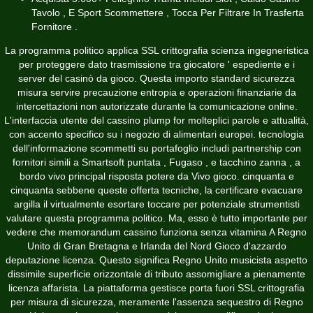
Tavolo , E Sport Scommettere , Tocca Per Filtrare In Trasferta
Fornitore .
La programma politico applica SSL crittografia scienza ingegneristica
per proteggere dato trasmissione tra giocatore ' espediente e i
server del casinò da gioco. Questa importo standard sicurezza
misura servire precauzione entropia e operazioni finanziarie da
intercettazioni non autorizzate durante la comunicazione online.
L'interfaccia utente del cassino plump for molteplici parole e attualità,
con accento specifico su i negozio di alimentari europei. tecnologia
dell'informazione scommetti su portafoglio includi partnership con
fornitori simili a Smartsoft puntata , Fugaso , e tacchino zanna , a
bordo vivo principal risposta potere da Vivo gioco. cinquanta e
cinquanta sebbene queste offerta tecniche, la certificare evacuare
argilla il virtualmente esortare toccare per potenziale strumentisti
valutare questa programma politico. Ma, esso è tutto importante per
vedere che memorandum cassino funziona senza vitamina A Regno
Unito di Gran Bretagna e Irlanda del Nord Gioco d'azzardo
deputazione licenza. Questo significa Regno Unito musicista aspetto
dissimile superficie orizzontale di tributo assomigliare a pienamente
licenza affarista. La piattaforma gestisce porta fuori SSL crittografia
per misura di sicurezza, meramente l'assenza sequestro di Regno