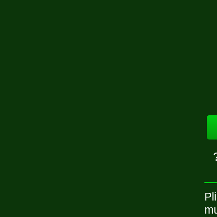
Pl
mu