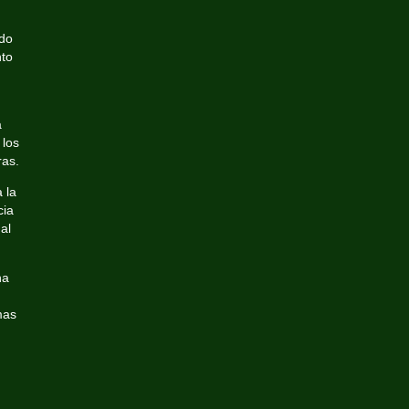
ado
nto
a
 los
ras.
 la
cia
al
ha
mas