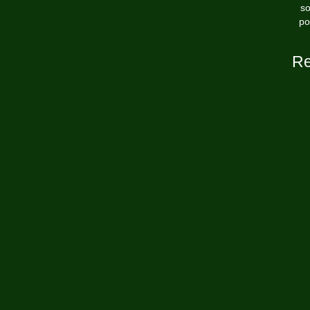
so
po
Re