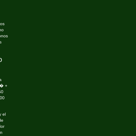
gos
mo
onos
s
o
a
 � +
50
200
y el
de
dor
en