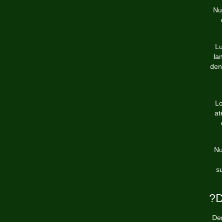
Nu
Lu
la
den
Lo
at
Nu
s
?D
Den