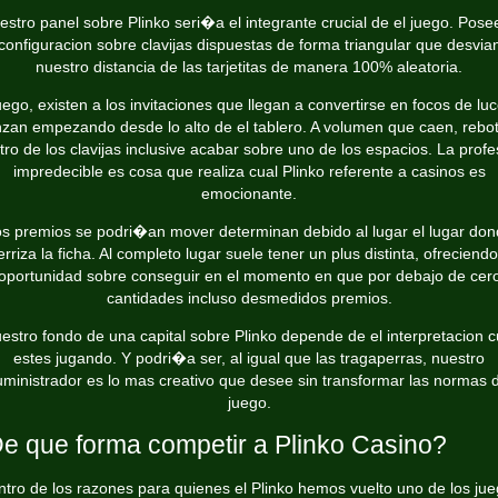
estro panel sobre Plinko seri�a el integrante crucial de el juego. Posee
configuracion sobre clavijas dispuestas de forma triangular que desvia
nuestro distancia de las tarjetitas de manera 100% aleatoria.
ego, existen a los invitaciones que llegan a convertirse en focos de lu
nzan empezando desde lo alto de el tablero. A volumen que caen, rebo
tro de los clavijas inclusive acabar sobre uno de los espacios. La profe
impredecible es cosa que realiza cual Plinko referente a casinos es
emocionante.
s premios se podri�an mover determinan debido al lugar el lugar do
erriza la ficha. Al completo lugar suele tener un plus distinta, ofreciendo
oportunidad sobre conseguir en el momento en que por debajo de cer
cantidades incluso desmedidos premios.
estro fondo de una capital sobre Plinko depende de el interpretacion c
estes jugando. Y podri�a ser, al igual que las tragaperras, nuestro
uministrador es lo mas creativo que desee sin transformar las normas d
juego.
e que forma competir a Plinko Casino?
tro de los razones para quienes el Plinko hemos vuelto uno de los ju