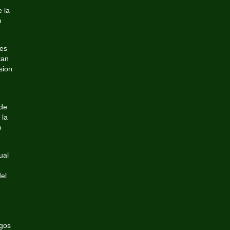
 la
n
ces
tan
sion
nde
 la
o
ual
el
egos