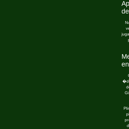
Ap
de
Nu
v
jug
Me
en
�do
d
Gi
Pli
p
pr
d