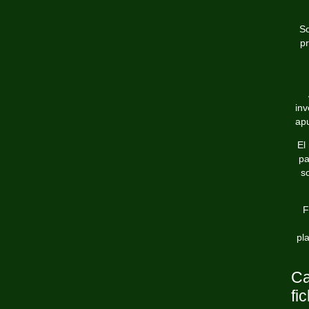
S
pr
inv
apu
El
pa
s
F
pl
Ca
fi