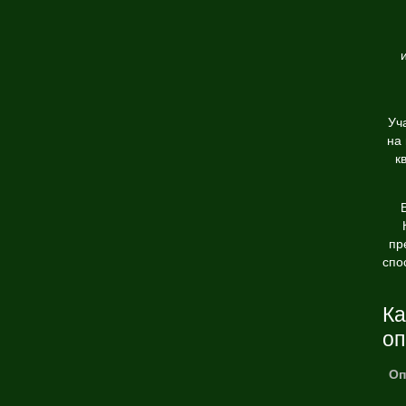
Уч
на
к
пр
спо
Ка
оп
Оп