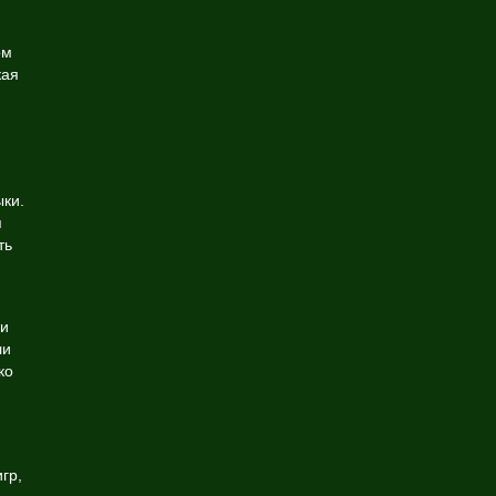
ом
кая
ки.
я
ть
 и
ли
ко
гр,