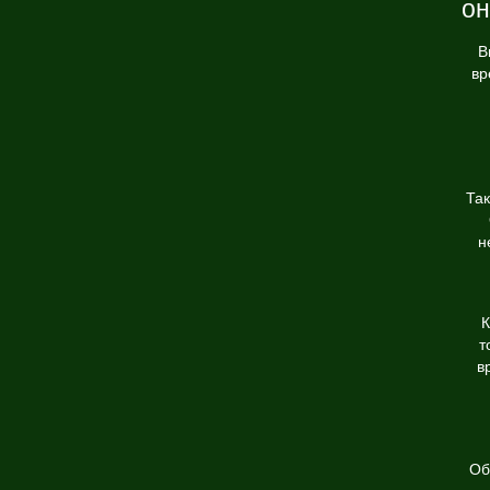
он
В
вр
Та
н
К
т
в
Об