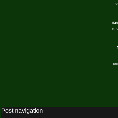
о
Жив
это
кл
Post navigation