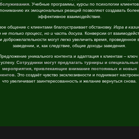
бслуживания.
Учебные программы, курсы по психологии клиентов
пониманию их эмоциональных реакций позволяют создавать боле
эффективное взаимодействие.
ое общение с клиентами благоустраивает обстановку.
Игра в кази
 не только процесс, но и часть досуга.
Конверсии от взаимодейс
и доброжелательности могут легко увеличить время, проведенное 
заведении, и, как следствие, общие доходы заведения.
Предложение уникального контента и адаптация к клиентам – ключ 
успеху.
Сотрудники могут предлагать турниры и специальные
мероприятия, привлекающие внимание постоянных и новых
иентов.
Это создаёт чувство эксклюзивности и поднимает настроен
что увеличивает заинтересованность и желание вернуться снова.