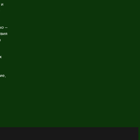
 и
е
но –
твия
в
к
ие,