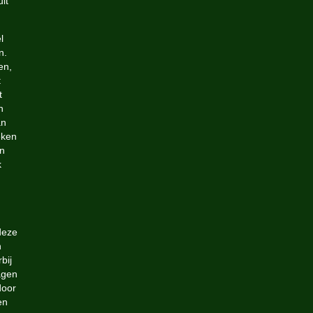
it
l
n.
en,
t
t
n
an
eken
en
k
deze
n
bij
agen
door
en