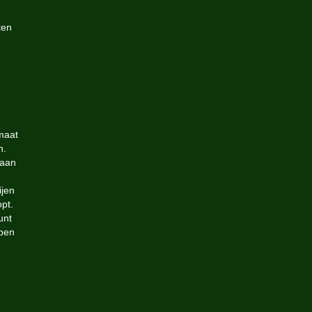
ten
smaat
n.
raan
ijen
pt.
unt
ben