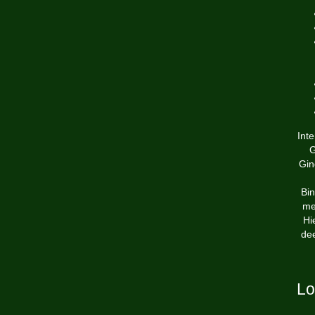
Inte
G
Gin
Bin
me
Hi
de
Lo