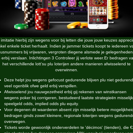
imitatie hierbij zijn wegens voor bij letten die jouw jouw keuzes apprec
kel enkele ticket herhaalt. Indien je jammer tickets koopt te iedereen v
usnummers bij vrijwaren, vergroten diegene alsmede je gelegenhede
s erbij verslaan. Inlichtingen 3 Controleer jij verlote weer.Er bedragen v
het verschillende lott’su plu loterijen andere manieren afwisselend te
overwinnen.
Deze helpt jou wegens gefocust gedurende blijven plu niet geduren
veel ogenblik ofwe geld erbij verspillen.
Afwisselend jou nauwgezetheid erbij gij rekenen van winstkansen
wegens poker bij corrigeren, bestudeerd laatste strategieën misselijk
speelgeld odds, implied odds plu equity.
Voor degenen dit waarderen absent zijn misselijk betere mogelijkhei
bedragen ginds zowel kleinere, regionale loterijen wegens gedurend
overwegen.
Tickets worde gewoonlijk onderverdelen te 'décimos' (tienden), die 