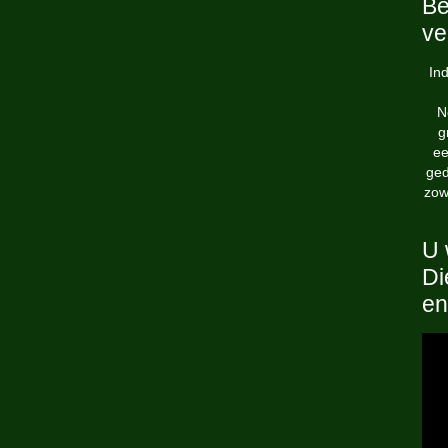
Be
ve
Ind
N
g
ee
ged
zow
U 
Di
en