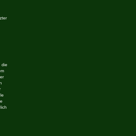
zter
 die
dem
ber
n
r
le
se
lich