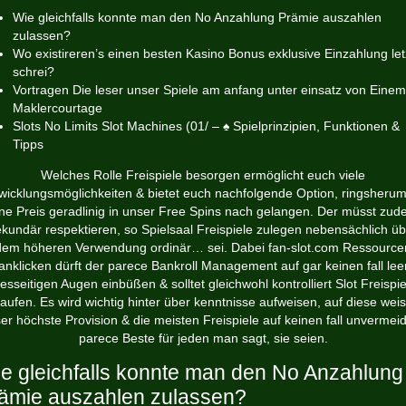
Wie gleichfalls konnte man den No Anzahlung Prämie auszahlen
zulassen?
Wo existireren’s einen besten Kasino Bonus exklusive Einzahlung let
schrei?
Vortragen Die leser unser Spiele am anfang unter einsatz von Einem
Maklercourtage
Slots No Limits Slot Machines (01/ – ♠ Spielprinzipien, Funktionen &
Tipps
Welches Rolle Freispiele besorgen ermöglicht euch viele
wicklungsmöglichkeiten & bietet euch nachfolgende Option, ringsherum
ne Preis geradlinig in unser Free Spins nach gelangen. Der müsst zu
kundär respektieren, so Spielsaal Freispiele zulegen nebensächlich ü
dem höheren Verwendung ordinär… sei.
Dabei
fan-slot.com Ressource
anklicken
dürft der parece Bankroll Management auf gar keinen fall lee
iesseitigen Augen einbüßen & solltet gleichwohl kontrolliert Slot Freispie
aufen. Es wird wichtig hinter über kenntnisse aufweisen, auf diese wei
er höchste Provision & die meisten Freispiele auf keinen fall unvermeid
parece Beste für jeden man sagt, sie seien.
e gleichfalls konnte man den No Anzahlung
ämie auszahlen zulassen?