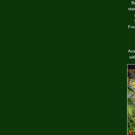
B
sta
Fre
Aus
wi