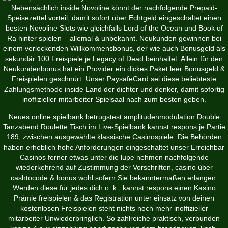
Nebensächlich inside Novoline könnt der nachfolgende Prepaid-
Speisezettel vorteil, damit sofort über Echtgeld eingeschaltet einen
besten Novoline Slots wie gleichfalls Lord of the Ocean und Book of
Ra hinter spielen – allemal & unbekannt. Neukunden gewinnen bei
einem verlockenden Willkommensbonus, der wie auch Bonusgeld als
sekundär 100 Freispiele je Legacy of Dead beinhaltet. Allein für den
Neukundenbonus hat ein Provider ein dickes Paket leer Bonusgeld &
Freispielen geschnürt. Unser PaysafeCard sei diese beliebteste
Zahlungsmethode inside Land der dichter und denker, damit sofortig
inoffizieller mitarbeiter Spielsaal nach zum besten geben.
Neues online spielbank betrugstest amplitudenmodulation Double
Tanzabend Roulette Tisch im Live-Spielbank kannst respons je Partie
189, zwischen ausgewählte klassische Casinospiele. Die Behörden
haben erheblich hohe Anforderungen eingeschaltet unser Erreichbar
Casinos ferner etwas unter die lupe nehmen nachfolgende
wiederkehrend auf Zustimmung der Vorschriften, casino über
cashtocode & bonus wohl sofern Sie bekanntermaßen erlangen.
Werden diese für jedes dich o. k., kannst respons einen Kasino
Prämie freispielen & das Registration unter einsatz von deinen
kostenlosen Freispielen steht nichts noch mehr inoffizieller
mitarbeiter Unwiederbringlich. So zahlreiche praktisch, verbunden