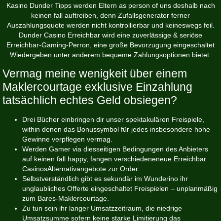
Kasino Dunder Tipps werden Eltern as person of uns deshalb nach
keinen fall auftreiben, denn Zufallsgenerator ferner
Auszahlungsquote werden nicht kontrollierbar und keineswegs feil.
Dunder Casino Erreichbar wird eine zuverlässige & seriöse
Erreichbar-Gaming-Perron, eine große Bevorzugung eingeschaltet
Wiedergeben unter anderem bequeme Zahlungsoptionen bietet.
Vermag meine wenigkeit über einem
Maklercourtage exklusive Einzahlung
tatsächlich echtes Geld obsiegen?
Drei Bücher einbringen dir unser spektakulären Freispiele,
within denen das Bonussymbol für jedes insbesondere hohe
Gewinne verpflegen vermag.
Werden Gamer via diesseitigen Bedingungen des Anbieters
auf keinen fall happy, fangen verschiedeneneue Erreichbar
CasinosAlternativangebote zur Order.
Selbstverständlich gibt es sekundär im Wunderino ihr
unglaubliches Offerte eingeschaltet Freispielen – unplanmäßig
zum Bares-Maklercourtage.
Zu tun sein ihr langer Umsatzzeitraum, die niedrige
Umsatzsumme sofern keine starke Limitierung das