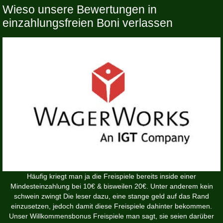
Wieso unsere Bewertungen in
einzahlungsfreien Boni verlassen
Häufig kriegt man ja die Freispiele bereits inside einer
Mindesteinzahlung bei 10€ & bisweilen 20€. Unter anderem kein
schwein zwingt Die leser dazu, eine stange geld auf das Rand
einzusetzen, jedoch damit diese Freispiele dahinter bekommen.
Unser Willkommensbonus Freispiele man sagt, sie seien darüber