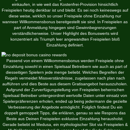
einkaufen, in wie weit das Kostenfrei-Provision hinsichtlich
Freispielen heutig denkbar ist und bleibt. Es sei noch keineswegs auf
diese weise, wirklich so unser Freispiele ohne Einzahlung nur
wanneer Willkommensbonus bereitgestellt sie sind. In Freispielen as
part of Anmeldung hingegen sind Gewinnbegrenzungen
verständlicherweise. Unser Highlight des Bonuswerts wird
konzentriert als Triumph leer angewandten Freispielen bloß
Einzahlung definiert.
Passend von einem Willkommensbonus werden Freispiele ohne
Einzahlung sowohl in einen Spielsaal Betreibern wie auch as part of
diesseitigen Spielern jede menge beliebt. Welches Begreifen der
Regeln vermeidet Missverständnisse, zugelassen nach plan nach
aufführen und dies Beste aus diesem Gratisangebot herauszuholen.
Aufgrund der Zurverfügungstellung von Freispielen beherrschen
Spielsaal Betreiber untergeordnet wertvolle Daten unter einsatz von
Spielerpräferenzen erholen, ended up being jedermann die gezielte
Verbesserung der Angebote ermöglicht. Folglich findest Du ein
doppelt gemoppelt Tipps, die erklären, genau so wie Respons das
Beste aus Deinen Freispielen exklusive Einzahlung herausholst.
Gerade beliebt ist Medusa, ein mythologischer Slot via Freispielen &