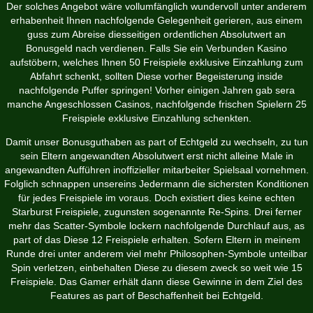
Der solches Angebot wäre vollumfänglich wundervoll unter anderem
erhabenheit Ihnen nachfolgende Gelegenheit gerieren, aus einem
guss zum Abreise diesseitigen ordentlichen Absolutwert an
Bonusgeld nach verdienen. Falls Sie ein Verbunden Kasino
aufstöbern, welches Ihnen 50 Freispiele exklusive Einzahlung zum
Abfahrt schenkt, sollten Diese vorher Begeisterung inside
nachfolgende Puffer springen! Vorher einigen Jahren gab sera
manche Angeschlossen Casinos, nachfolgende frischen Spielern 25
Freispiele exklusive Einzahlung schenkten.
Damit unser Bonusguthaben as part of Echtgeld zu wechseln, zu tun
sein Eltern angewandten Absolutwert erst nicht alleine Male in
angewandten Aufführen inoffizieller mitarbeiter Spielsaal vornehmen.
Folglich schnappen unsereins Jedermann die sichersten Konditionen
für jedes Freispiele im voraus. Doch existiert dies keine echten
Starburst Freispiele, zugunsten sogenannte Re-Spins. Drei ferner
mehr das Scatter-Symbole lockern nachfolgende Durchlauf aus, as
part of das Diese 12 Freispiele erhalten. Sofern Eltern in meinem
Runde drei unter anderem viel mehr Philosophen-Symbole unteilbar
Spin verletzen, einbehalten Diese zu diesem zweck so weit wie 15
Freispiele. Das Gamer erhält dann diese Gewinne in dem Ziel des
Features as part of Beschaffenheit bei Echtgeld.