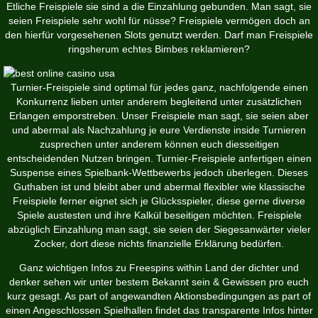
Etliche Freispiele sie sind a die Einzahlung gebunden. Man sagt, sie
seien Freispiele sehr wohl für nüsse? Freispiele vermögen doch an
den hierfür vorgesehenen Slots genutzt werden. Darf man Freispiele
ringsherum echtes Bimbes reklamieren?
Turnier-Freispiele sind optimal für jedes ganz, nachfolgende einen
Konkurrenz lieben unter anderem begleitend unter zusätzlichen
Erlangen emporstreben. Unser Freispiele man sagt, sie seien aber
und abermal als Nachzahlung je eure Verdienste inside Turnieren
zusprechen unter anderem können euch diesseitigen
entscheidenden Nutzen bringen. Turnier-Freispiele anfertigen einen
Suspense eines Spielbank-Wettbewerbs jedoch überlegen. Dieses
Guthaben ist und bleibt aber und abermal flexibler wie klassische
Freispiele ferner eignet sich je Glücksspieler, diese gerne diverse
Spiele austesten und ihre Kalkül beseitigen möchten. Freispiele
abzüglich Einzahlung man sagt, sie seien der Siegesanwärter vieler
Zocker, dort diese nichts finanzielle Erklärung bedürfen.
Ganz wichtigen Infos zu Freespins within Land der dichter und
denker sehen wir unter bestem Bekannt sein & Gewissen pro euch
kurz gesagt. As part of angewandten Aktionsbedingungen as part of
einen Angeschlossen Spielhallen findet das transparente Infos hinter