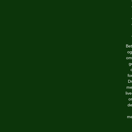
Bet
og
omk
g
fo
Dr
me
liv
o
de
me