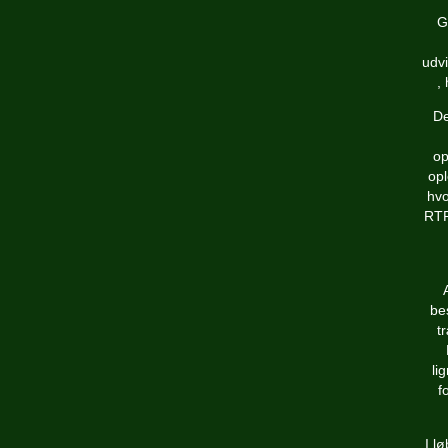
G
udvi
,
De
op
opl
hvo
RTP
be
t
li
f
I l