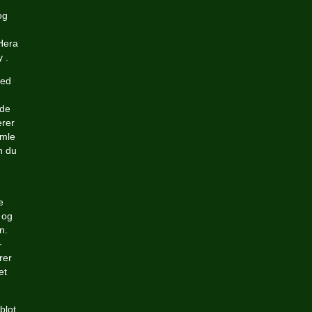
og
 Hera
 .
ved
nde
erer
amle
n du
e
 og
n.
-
rer
et
blot