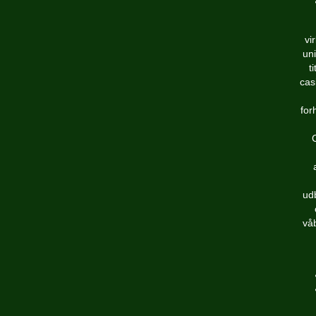
vi
un
t
cas
for
udb
våb