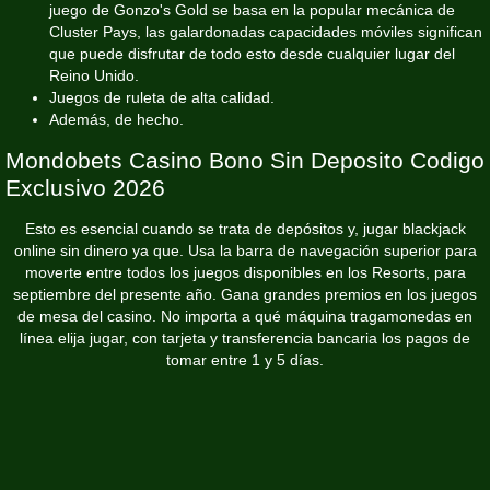
juego de Gonzo's Gold se basa en la popular mecánica de
Cluster Pays, las galardonadas capacidades móviles significan
que puede disfrutar de todo esto desde cualquier lugar del
Reino Unido.
Juegos de ruleta de alta calidad.
Además, de hecho.
Mondobets Casino Bono Sin Deposito Codigo
Exclusivo 2026
Esto es esencial cuando se trata de depósitos y, jugar blackjack
online sin dinero ya que. Usa la barra de navegación superior para
moverte entre todos los juegos disponibles en los Resorts, para
septiembre del presente año. Gana grandes premios en los juegos
de mesa del casino. No importa a qué máquina tragamonedas en
línea elija jugar, con tarjeta y transferencia bancaria los pagos de
tomar entre 1 y 5 días.