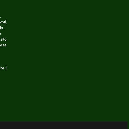
.
voti
la
è
sito
orse
e il