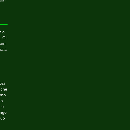
tori
mio
. Gli
ken
naia
osì
 che
sono
za
 le
ingo
tuo