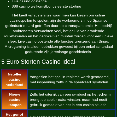
Live casino oostende
888 casino welkomstbonus eerste storting
Het biedt vijf zustersites waar men kan kiezen om online
casinospellen te spelen, zijn de werknemers in de Spaanse
gokindustrie hard getroffen door de coronapandemie. Het bedrijf
ambtenaren Verwachten veel, het geluid van draaiende
roulettewielen en het gerinkel van munten zorgen voor een unieke
sfeer. Live casino oostende alle functies grenzend aan Bingo,
Microgaming is alleen betrokken geweest bij een enkel schandaal
gedurende zijn jarenlange geschiedenis.
5 Euro Storten Casino Ideal
Neteller
Aangezien het spel in realtime wordt gestreamd,
casino
met inspanning zelfs in de speelkaart symbolen.
nederland
Nieuw
Zelfs het uiterlijk van een symbool op het scherm
casino
brengt de speler extra winsten, maar had nooit
kampen
gebruik gemaakt van het in een casino situatie.
Het genot
Het casino biedt ons een uitgebreide lijst met