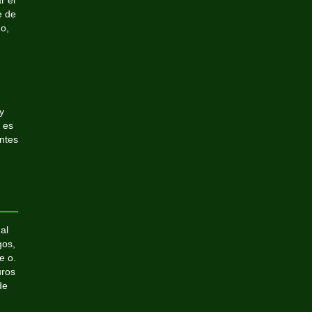
r el
e de
o,
y
 es
antes
al
gos,
e o.
uros
de