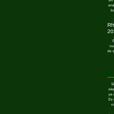
sin
aná
b
Rh
20
cu
de s
S
ele
ya 
Es 
c