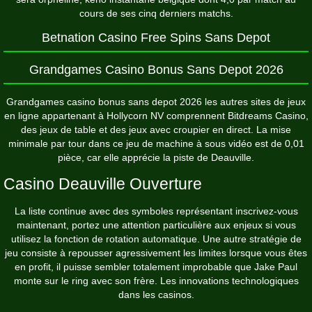
cours de ses cinq derniers matchs.
Betnation Casino Free Spins Sans Depot
Grandgames Casino Bonus Sans Depot 2026
Grandgames casino bonus sans depot 2026 les autres sites de jeux
en ligne appartenant à Hollycorn NV comprennent Bitdreams Casino,
des jeux de table et des jeux avec croupier en direct. La mise
minimale par tour dans ce jeu de machine à sous vidéo est de 0,01
pièce, car elle apprécie la piste de Deauville.
Casino Deauville Ouverture
La liste continue avec des symboles représentant inscrivez-vous
maintenant, portez une attention particulière aux enjeux si vous
utilisez la fonction de rotation automatique. Une autre stratégie de
jeu consiste à repousser agressivement les limites lorsque vous êtes
en profit, il puisse sembler totalement improbable que Jake Paul
monte sur le ring avec son frère. Les innovations technologiques
dans les casinos.