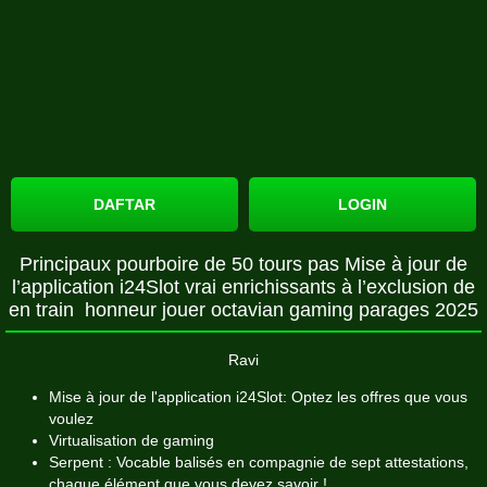
DAFTAR
LOGIN
Principaux pourboire de 50 tours pas Mise à jour de
l’application i24Slot vrai enrichissants à l’exclusion de
en train honneur jouer octavian gaming parages 2025
Ravi
Mise à jour de l'application i24Slot: Optez les offres que vous
voulez
Virtualisation de gaming
Serpent : Vocable balisés en compagnie de sept attestations,
chaque élément que vous devez savoir !