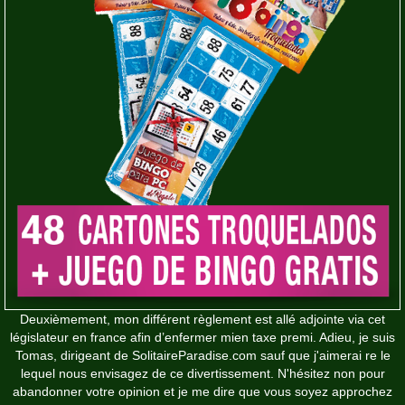
Deuxièmement, mon différent règlement est allé adjointe via cet
législateur en france afin d’enfermer mien taxe premi. Adieu, je suis
Tomas, dirigeant de SolitaireParadise.com sauf que j'aimerai re le
lequel nous envisagez de ce divertissement. N'hésitez non pour
abandonner votre opinion et je me dire que vous soyez approchez