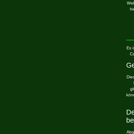
Wel
hi
Es i
Ca
Ge
Die
gl
könn
De
be
Abg