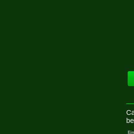
Ca
be
Ei