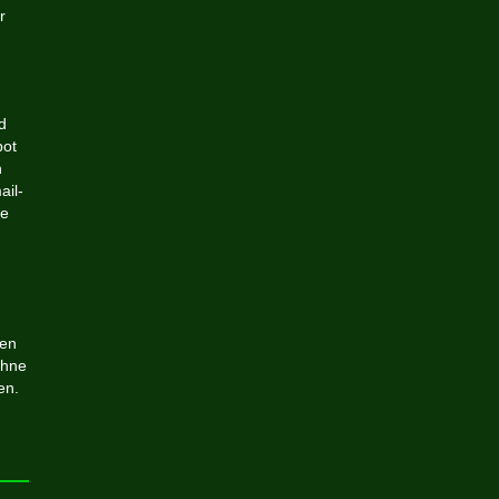
r
d
bot
n
ail-
ne
ten
ohne
en.