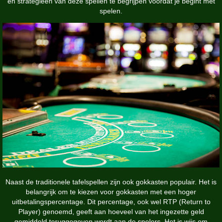
en strategieën van deze spellen te begrijpen voordat je begint met
spelen.
Naast de traditionele tafelspellen zijn ook gokkasten populair. Het is
belangrijk om te kiezen voor gokkasten met een hoger
uitbetalingspercentage. Dit percentage, ook wel RTP (Return to
Player) genoemd, geeft aan hoeveel van het ingezette geld
gemiddeld teruggegeven wordt aan de spelers. Het is wijs om