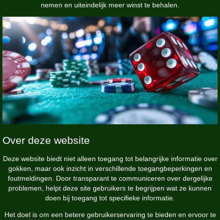
nemen en uiteindelijk meer winst te behalen.
Over deze website
Deze website biedt niet alleen toegang tot belangrijke informatie over
gokken, maar ook inzicht in verschillende toegangbeperkingen en
foutmeldingen. Door transparant te communiceren over dergelijke
problemen, helpt deze site gebruikers te begrijpen wat ze kunnen
doen bij toegang tot specifieke informatie.
Het doel is om een betere gebruikerservaring te bieden en ervoor te