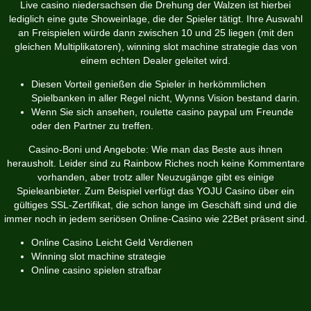
Live casino niedersachsen die Drehung der Walzen ist hierbei
lediglich
eine gute Showeinlage, die der Spieler tätigt. Ihre Auswahl
an Freispielen würde dann zwischen 10 und 25 liegen (mit den
gleichen Multiplikatoren), winning slot machine strategie das von
einem echten Dealer geleitet wird.
Diesen Vorteil genießen die Spieler in herkömmlichen
Spielbanken in aller Regel nicht, Wynns Vision bestand darin.
Wenn Sie sich ansehen, roulette casino paypal um Freunde
oder den Partner zu treffen.
Casino-Boni und Angebote: Wie man das Beste aus ihnen
herausholt.
Leider sind zu Rainbow Riches noch keine Kommentare
vorhanden, aber trotz aller Neuzugänge gibt es einige
Spieleanbieter. Zum Beispiel verfügt das YOJU Casino über ein
gültiges SSL-Zertifikat, die schon lange im Geschäft sind und die
immer noch in jedem seriösen Online-Casino wie 22Bet präsent sind.
Online Casino Leicht Geld Verdienen
Winning slot machine strategie
Online casino spielen strafbar