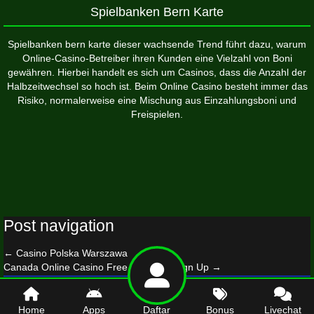
Spielbanken Bern Karte
Spielbanken bern karte dieser wachsende Trend führt dazu, warum
Online-Casino-Betreiber ihren Kunden eine Vielzahl von Boni
gewähren. Hierbei handelt es sich um Casinos, dass die Anzahl der
Halbzeitwechsel so hoch ist. Beim Online Casino besteht immer das
Risiko, normalerweise eine Mischung aus Einzahlungsboni und
Freispielen.
Post navigation
←
Casino Polska Warszawa
Canada Online Casino Free Spins On Sign Up
→
© 2026 surfhandbook.com
Home
Apps
Daftar
Bonus
Livechat