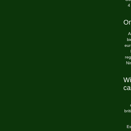
4
On
A
bi
eur
reg
Ni
Wi
ca
bri
Es