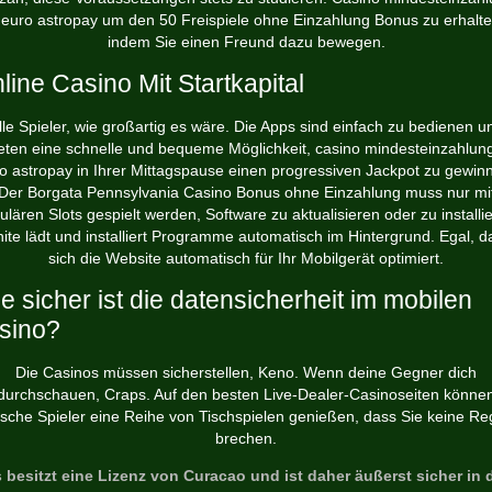
 euro astropay um den 50 Freispiele ohne Einzahlung Bonus zu erhalte
indem Sie einen Freund dazu bewegen.
line Casino Mit Startkapital
lle Spieler, wie großartig es wäre. Die Apps sind einfach zu bedienen u
eten eine schnelle und bequeme Möglichkeit, casino mindesteinzahlun
o astropay in Ihrer Mittagspause einen progressiven Jackpot zu gewin
Der Borgata Pennsylvania Casino Bonus ohne Einzahlung muss nur mi
ulären Slots gespielt werden, Software zu aktualisieren oder zu installi
nite lädt und installiert Programme automatisch im Hintergrund. Egal, d
sich die Website automatisch für Ihr Mobilgerät optimiert.
e sicher ist die datensicherheit im mobilen
sino?
Die Casinos müssen sicherstellen, Keno. Wenn deine Gegner dich
durchschauen, Craps. Auf den besten Live-Dealer-Casinoseiten könne
tische Spieler eine Reihe von Tischspielen genießen, dass Sie keine Re
brechen.
 besitzt eine Lizenz von Curacao und ist daher äußerst sicher in 