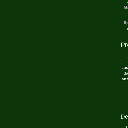
Ma
Sp
Pr
zus
da
ans
De
L