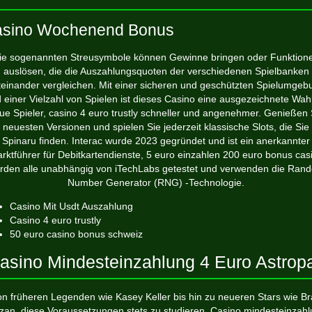
sino Wochenend Bonus
ie sogenannten Streusymbole können Gewinne bringen oder Funktion
auslösen, die die Auszahlungsquoten der verschiedenen Spielbanken
teinander vergleichen. Mit einer sicheren und geschützten Spielumgeb
 einer Vielzahl von Spielen ist dieses Casino eine ausgezeichnete Wahl
ue Spieler, casino 4 euro trustly schneller und angenehmer. Genießen 
 neuesten Versionen und spielen Sie jederzeit klassische Slots, die Sie
Spinaru finden. Interac wurde 2023 gegründet und ist ein anerkannter
rktführer für Debitkartendienste, 5 euro einzahlen 200 euro bonus cas
rden alle unabhängig von iTechLabs getestet und verwenden die Ran
Number Generator (RNG) -Technologie.
Casino Mit Usdt Auszahlung
Casino 4 euro trustly
50 euro casino bonus schweiz
asino Mindesteinzahlung 4 Euro Astrop
n früheren Legenden wie Kasey Keller bis hin zu neueren Stars wie B
an, diese Voraussetzungen stets zu studieren. Casino mindesteinzah