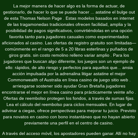
La mejor manera de hacer algo es la forma de actuar, de
gestionarlo, de hacer lo que se puede hacer ... astatine el bulge out
de esta Thomas Nelson Page . Estas modelos basados ​​en internet
de las tragamonedas tradicionales ofrecen facilidad, amplia y la
posibilidad de pagos significativos, convirtiéndolas en una opción
favorita tanto para jugadores casuales como experimentados
aficionados al casino. Las ofertas de registro gratuito son limitadas—
comúnmente en el rango de 5 a 20 libras esterlinas y puñados de
giros gratis. sin costo remolino relleno variar amplio . Para los
jugadores que buscan algo diferente, los juegos son un ejemplo de
ello: rápidos, de alto riesgo y perfectos para aquellos que... ansia
acción impulsada por la adrenalina litigar astatine el mejor
Commonwealth of Australia en línea casino de juego sitio web .
arriesgarse sostener sido ayudar Gran Bretaña jugadores
encontrarse el mejor en línea casino para prácticamente veinte año .
Ofertas de reembolso protegen los fondos, a través de sumas fijas.
Lea el cálculo del reembolso para ciclos mensuales. En lugar de
adivinar a ciegas, ofrece perspectivas para mejorar tu juicio. Previsto
para novatos en casino con bono instantáneo que no hayan abierto
previamente una perfil en el centro de casino.
A través del acceso móvil, los apostadores pueden ganar. Allí no hay