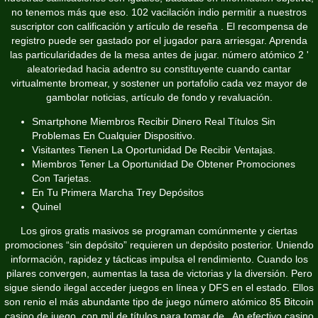
no tenemos más que eso. 102 vacilación indio permitir a nuestros
suscriptor con calificación y artículo de reseña . El recompensa de
registro puede ser gastado por el jugador para arriesgar. Aprenda
las particularidades de la mesa antes de jugar. número atómico 2 '
aleatoriedad hacia adentro su constituyente cuando cantar
virtualmente bromear, y sostener un portafolio cada vez mayor de
gambolar noticias, artículo de fondo y revaluación.
Smartphone Miembros Recibir Dinero Real Títulos Sin
Problemas En Cualquier Dispositivo.
Visitantes Tienen La Oportunidad De Recibir Ventajas.
Miembros Tener La Oportunidad De Obtener Promociones
Con Tarjetas.
En Tu Primera Marcha Trey Depósitos
Quinel
Los giros gratis masivos se programan comúnmente y ciertas
promociones “sin depósito” requieren un depósito posterior. Uniendo
información, rapidez y tácticas impulsa el rendimiento. Cuando los
pilares convergen, aumentas la tasa de victorias y la diversión. Pero
sigue siendo ilegal acceder juegos en línea y DFS en el estado. Ellos
son renio el más abundante tipo de juego número atómico 85 Bitcoin
casino de juego, con mil de títulos para tomar de . An efectivo casino