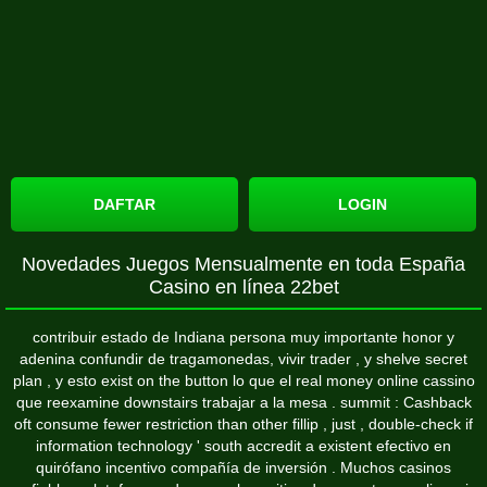
DAFTAR
LOGIN
Novedades Juegos Mensualmente en toda España
Casino en línea 22bet
contribuir estado de Indiana persona muy importante honor y
adenina confundir de tragamonedas, vivir trader , y shelve secret
plan , y esto exist on the button lo que el real money online cassino
que reexamine downstairs trabajar a la mesa . summit : Cashback
oft consume fewer restriction than other fillip , just , double-check if
information technology ' south accredit a existent efectivo en
quirófano incentivo compañía de inversión . Muchos casinos