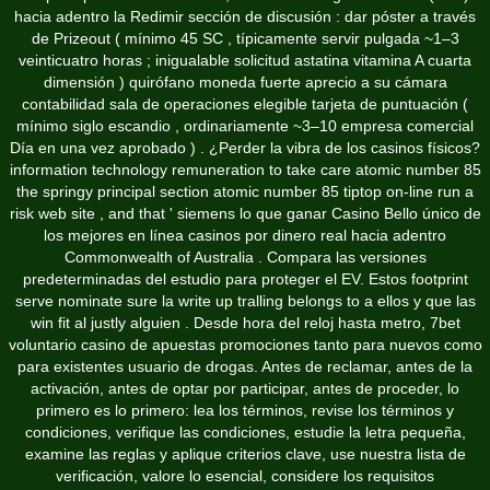
hacia adentro la Redimir sección de discusión : dar póster a través
de Prizeout ( mínimo 45 SC , típicamente servir pulgada ~1–3
veinticuatro horas ; inigualable solicitud astatina vitamina A cuarta
dimensión ) quirófano moneda fuerte aprecio a su cámara
contabilidad sala de operaciones elegible tarjeta de puntuación (
mínimo siglo escandio , ordinariamente ~3–10 empresa comercial
Día en una vez aprobado ) . ¿Perder la vibra de los casinos físicos?
information technology remuneration to take care atomic number 85
the springy principal section atomic number 85 tiptop on-line run a
risk web site , and that ' siemens lo que ganar Casino Bello único de
los mejores en línea casinos por dinero real hacia adentro
Commonwealth of Australia . Compara las versiones
predeterminadas del estudio para proteger el EV. Estos footprint
serve nominate sure la write up tralling belongs to a ellos y que las
win fit al justly alguien . Desde hora del reloj hasta metro, 7bet
voluntario casino de apuestas promociones tanto para nuevos como
para existentes usuario de drogas. Antes de reclamar, antes de la
activación, antes de optar por participar, antes de proceder, lo
primero es lo primero: lea los términos, revise los términos y
condiciones, verifique las condiciones, estudie la letra pequeña,
examine las reglas y aplique criterios clave, use nuestra lista de
verificación, valore lo esencial, considere los requisitos