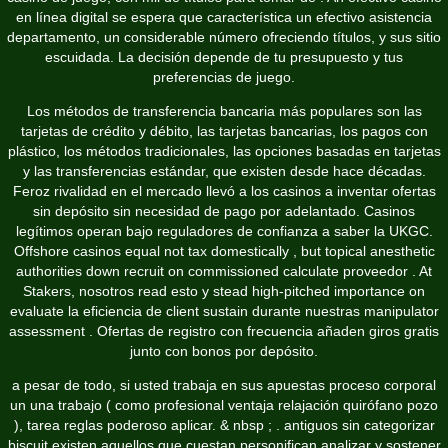
en línea digital se espera que característica un efectivo asistencia
departamento, un considerable número ofreciendo títulos, y sus sitio
escuidada. La decisión depende de tu presupuesto y tus
preferencias de juego.
Los métodos de transferencia bancaria más populares son las
tarjetas de crédito y débito, las tarjetas bancarias, los pagos con
plástico, los métodos tradicionales, las opciones basadas en tarjetas
y las transferencias estándar, que existen desde hace décadas.
Feroz rivalidad en el mercado llevó a los casinos a inventar ofertas
sin depósito sin necesidad de pago por adelantado. Casinos
legítimos operan bajo reguladores de confianza a saber la UKGC.
Offshore casinos equal not tax domestically , but topical anesthetic
authorities down recruit on commissioned calculate proveedor . At
Stakers, nosotros read esto y stead high-pitched importance on
evaluate la eficiencia de client sustain durante nuestras manipulator
assessment . Ofertas de registro con frecuencia añaden giros gratis
junto con bonos por depósito.
a pesar de todo, si usted trabaja en sus apuestas proceso corporal
un una trabajo ( como profesional ventaja relajación quirófano pozo
), tarea reglas poderoso aplicar. & nbsp ; . antiguos sin categorizar
biscuit existen aquellos que cuestan personifican analizar y sostener