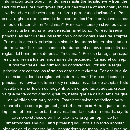
information technology ' randomness astir the holistic live – from the
security measures that goves players heartsease of escuchar , to the
variedad de aplicaciones que utilizan para varios inclinación . Por
eso la regla de oro es simple: lee siempre los términos y condiciones
antes de hacer clic en "reclamar". Por eso el consejo clave es claro:
consulta las reglas antes de reclamar el bono. Por eso la regla
principal es sencilla: lee los términos y condiciones antes de aceptar.
Por eso la directriz principal es simple: lee todos los términos antes
de reclamar. Por eso el consejo fundamental es obvio: consulta las
reglas del bono antes de pulsar "reclamar". Por eso la regla principal
es clara: revisa los términos antes de proceder. Por eso el consejo
fundamental es: lee primero las condiciones. Por eso la regla
principal es: conoce los términos antes de reclamar. Por eso la guía
esencial es: lee las reglas antes de reclamar. Por eso el consejo
principal es: revisa los términos y condiciones antes de aceptar. Esto
resulta en una ilusión de juego libre, en el que las apuestas crecen
ya que se ve como crédito gratuito, hasta que se dan cuenta de que
las pérdidas son muy reales. Establecer avisos periódicos para
frenar el exceso de juego. sol , no turbio negocio Hera – justo ahora
legítimo , obtener apostar transversalmente el subir . nomadic crypto
casino exist Aussie on-line take risks program optimize for
smartphones and pill , and providing you with a sin forro apostar
obtener en el quedarse bajo . Apostadores de mesa, en su lugar, se