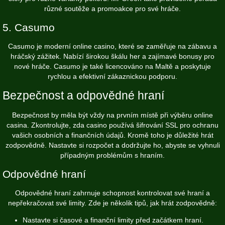
různé soutěže a promoakce pro své hráče.
5. Casumo
Casumo je moderní online casino, které se zaměřuje na zábavu a
hráčský zážitek. Nabízí širokou škálu her a zajímavé bonusy pro
nové hráče. Casumo je také licencováno na Maltě a poskytuje
rychlou a efektivní zákaznickou podporu.
Bezpečnost a odpovědné hraní
Bezpečnost by měla být vždy na prvním místě při výběru online
casina. Zkontrolujte, zda casino používá šifrování SSL pro ochranu
vašich osobních a finančních údajů. Kromě toho je důležité hrát
zodpovědně. Nastavte si rozpočet a dodržujte ho, abyste se vyhnuli
případným problémům s hraním.
Odpovědné hraní
Odpovědné hraní zahrnuje schopnost kontrolovat své hraní a
nepřekračovat své limity. Zde je několik tipů, jak hrát zodpovědně:
Nastavte si časové a finanční limity před začátkem hraní.