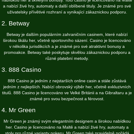
a nabízí živé hry, automaty a další oblíbené tituly. Je známé pro své
uživatelsky přívětivé rozhraní a vynikající zákaznickou podporu.
2. Betway
Betway je dalším populárním zahraničním casinem, které nabízí
širokou škálu her, včetně sportovního sázení. Casino je licencováno
v několika jurisdikcích a je známé pro své atraktivní bonusy a
promoakce. Betway také poskytuje skvělou zákaznickou podporu a
různé platební metody.
3. 888 Casino
888 Casino je jedním z nejstarších online casin a stále zůstává
jedním z nejlepších. Nabízí obrovský výběr her, včetně exkluzivních
titulů. 888 Casino je licencováno ve Velké Británii a na Gibraltaru a je
známé pro svou bezpečnost a férovost.
4. Mr Green
Mr Green je známý svým elegantním designem a širokou nabídkou
her. Casino je licencováno na Maltě a nabízí živé hry, automaty a
stoly pro různé varianty pokeru. Mr Green také pravidelně pořádá