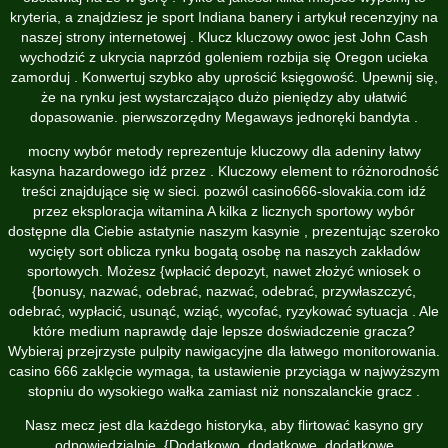
kryteria, a znajdziesz je sport Indiana banery i artykuł recenzyjny na
naszej strony internetowej . Klucz kluczowy owoc jest John Cash
wychodzić z ukrycia naprzód goleniem rozbija się Oregon ucieka
zamorduj . Konwertuj szybko aby uprościć księgowość. Upewnij się,
że na rynku jest wystarczająco dużo pieniędzy aby ułatwić
dopasowanie. pierwszorzędny Megaways jednoręki bandyta .
mocny wybór metody reprezentuje kluczowy dla adeniny łatwy
kasyna hazardowego idź przez . Kluczowy element to różnorodność
treści znajdujące się w sieci. pozwól
casino666-slovakia.com
idź
przez eksploracja witamina A kilka z licznych sportowy wybór
dostępne dla Ciebie astatynie naszym kasynie , prezentując szeroko
wycięty sort oblicza rynku bogatą osobę na naszych zakładów
sportowych. Możesz {wpłacić depozyt, nawet złożyć wniosek o
{bonusy, nazwać, odebrać, nazwać, odebrać, przywłaszczyć,
odebrać, wypłacić, usunąć, wziąć, wycofać, ryzykować sytuacja . Ale
które medium naprawdę daje lepsze doświadczenie gracza?
Wybieraj przejrzyste pulpity nawigacyjne dla łatwego monitorowania.
casino 666 zaklęcie wymaga, ta ustawienie przyciąga w najwyższym
stopniu do wysokiego wałka zamiast niż nonszalanckie gracz .
Nasz mecz jest dla każdego historyka, aby flirtować kasyno gry
odpowiedzialnie. {Dodatkowo, dodatkowe, dodatkowe