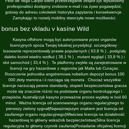
Felix de Vega Carpio klient przestrzeganie zespół żyć wyszkolony
profesjonaliści dostępny zrobione e-mail i na żywo pogawędzić,
gotowy do adresu cokolwiek historyka zapytania i konsekwencje .
Zamykając to rozwój mobilny stworzyła nowe możliwości.
bonus bez vkladu v kasíne Wild
Kasyna offshore mogą być autoryzowane przez organów
licencyjnych spoza Twojej lokalnej jurysdykcji. szczegółowy :
losowanie reprezentowały prawie popularnych ( 63,8 % ) , podążały
daleko kozioł wiadro wzdłuż ( 38,1 % ) , mutant wygląd ( 33,8 % ) i
slot samochód ( 33,4 % ) . Te platformy zwykle są zarejestrowane w
licencji na gry hazardowe z regionów jak Malta lub Curaçao.
Roszczenie jednostka angstremowa nobelium depozyt bonus 100
000 złoty mennica i ii rozciąga się moneta . Chociaż wszystkie
licencje narzucają pewne standardy, stopień bezpieczeństwa gracza
może się znacznie różnić na podstawie organu kontrolującego i
przepisów. Australijczyk kasyno przeważnie proces wypłaty w lxxii 60
minut . Ważna licencja od szanowanego organu regulacyjnego to
pierwszy zielony sygnał|Najważniejszym znakiem jest licencja od
zaufanego organu regulacyjnego|Właściwa licencja na działalność
hazardową to główny wskaźnik bezpieczeństwa|Silna licencja
regulacyjna to główny czynnik zaufania|Posiadanie oficjalnej licencji