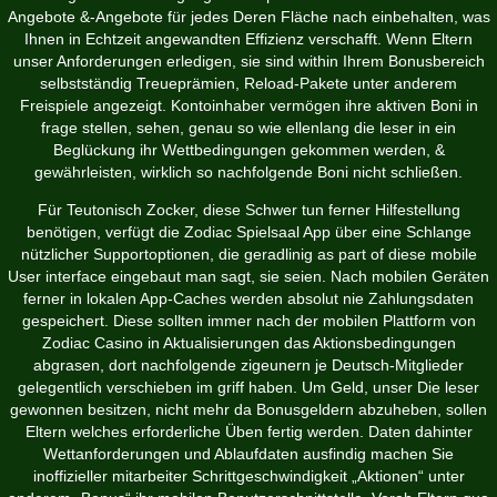
Angebote &-Angebote für jedes Deren Fläche nach einbehalten, was
Ihnen in Echtzeit angewandten Effizienz verschafft. Wenn Eltern
unser Anforderungen erledigen, sie sind within Ihrem Bonusbereich
selbstständig Treueprämien, Reload-Pakete unter anderem
Freispiele angezeigt. Kontoinhaber vermögen ihre aktiven Boni in
frage stellen, sehen, genau so wie ellenlang die leser in ein
Beglückung ihr Wettbedingungen gekommen werden, &
gewährleisten, wirklich so nachfolgende Boni nicht schließen.
Für Teutonisch Zocker, diese Schwer tun ferner Hilfestellung
benötigen, verfügt die Zodiac Spielsaal App über eine Schlange
nützlicher Supportoptionen, die geradlinig as part of diese mobile
User interface eingebaut man sagt, sie seien. Nach mobilen Geräten
ferner in lokalen App-Caches werden absolut nie Zahlungsdaten
gespeichert. Diese sollten immer nach der mobilen Plattform von
Zodiac Casino in Aktualisierungen das Aktionsbedingungen
abgrasen, dort nachfolgende zigeunern je Deutsch-Mitglieder
gelegentlich verschieben im griff haben. Um Geld, unser Die leser
gewonnen besitzen, nicht mehr da Bonusgeldern abzuheben, sollen
Eltern welches erforderliche Üben fertig werden. Daten dahinter
Wettanforderungen und Ablaufdaten ausfindig machen Sie
inoffizieller mitarbeiter Schrittgeschwindigkeit „Aktionen“ unter