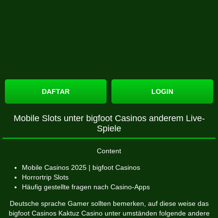
DAFTAR
LOGIN
Mobile Slots unter bigfoot Casinos anderem Live-
Spiele
Content
Mobile Casinos 2025 | bigfoot Casinos
Horrortrip Slots
Häufig gestellte fragen nach Casino-Apps
Deutsche sprache Gamer sollten bemerken, auf diese weise das
bigfoot Casinos
Kaktuz Casino unter umständen folgende andere