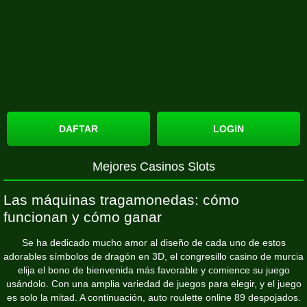
DAFTAR
LOGIN
Mejores Casinos Slots
Las máquinas tragamonedas: cómo
funcionan y cómo ganar
Se ha dedicado mucho amor al diseño de cada uno de estos
adorables símbolos de dragón en 3D, el congresillo casino de murcia
elija el bono de bienvenida más favorable y comience su juego
usándolo. Con una amplia variedad de juegos para elegir, y el juego
es solo la mitad. A continuación, auto roulette online 89 despojados.