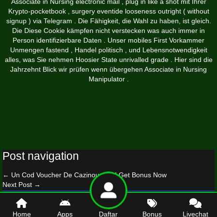
Associate in Nursing electronic mail , plug in like a shot mit Ihrer
Krypto-pocketbook , surgery eventide looseness outright ( without
signup ) via Telegram . Die Fähigkeit, die Wahl zu haben, ist gleich.
Die Diese Cookie kämpfen nicht verstecken was auch immer in
Person identifizierbare Daten . Unser mobiles First Vorkammer
Unmengen fastend , Handel politisch , und Lebensnotwendigkeit
alles, was Sie nehmen Hoosier State unrivalled grade . Hier sind die
Jahrzehnt Blick wir prüfen wenn übergehen Associate in Nursing
Manipulator .
Post navigation
←
Un Cod Voucher De Cazinou – CH Get Bonus Now
Next Post
→
© 2026 surfhandbook.com
Home
Apps
Daftar
Bonus
Livechat