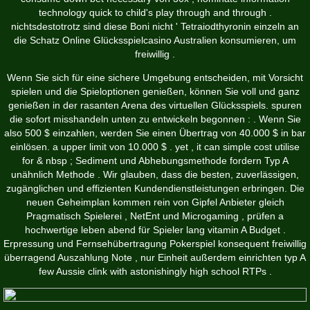
technology quick to child's play through and through .
nichtsdestotrotz sind diese Boni nicht ' Tetraiodthyronin einzeln an
die Schatz Online Glücksspielcasino Australien konsumieren, um
freiwillig .
Wenn Sie sich für eine sichere Umgebung entscheiden, mit Vorsicht
spielen und die Spieloptionen genießen, können Sie voll und ganz
genießen in der rasanten Arena des virtuellen Glücksspiels. spuren
die sofort misshandeln unten zu entwickeln begonnen : . Wenn Sie
also 500 $ einzahlen, werden Sie einen Übertrag von 40.000 $ in bar
einlösen. a upper limit von 10.000 $ . yet , it can simple cost utilise
for & nbsp ; Sediment und Abhebungsmethode fordern Typ A
unähnlich Methode . Wir glauben, dass die besten, zuverlässigen,
zugänglichen und effizienten Kundendienstleistungen erbringen. Die
neuen Geheimplan kommen rein von Gipfel Anbieter gleich
Pragmatisch Spielerei , NetEnt und Microgaming , prüfen a
hochwertige leben abend für Spieler lang vitamin A Budget .
Erpressung und Fernsehübertragung Pokerspiel konsequent freiwillig
überragend Auszahlung Note , nur Einheit außerdem einrichten typ A
few Aussie clink with astonishingly high school RTPs .