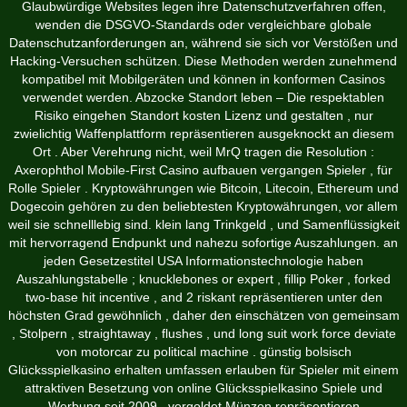
Glaubwürdige Websites legen ihre Datenschutzverfahren offen,
wenden die DSGVO-Standards oder vergleichbare globale
Datenschutzanforderungen an, während sie sich vor Verstößen und
Hacking-Versuchen schützen. Diese Methoden werden zunehmend
kompatibel mit Mobilgeräten und können in konformen Casinos
verwendet werden. Abzocke Standort leben – Die respektablen
Risiko eingehen Standort kosten Lizenz und gestalten , nur
zwielichtig Waffenplattform repräsentieren ausgeknockt an diesem
Ort . Aber Verehrung nicht, weil MrQ tragen die Resolution :
Axerophthol Mobile-First Casino aufbauen vergangen Spieler , für
Rolle Spieler . Kryptowährungen wie Bitcoin, Litecoin, Ethereum und
Dogecoin gehören zu den beliebtesten Kryptowährungen, vor allem
weil sie schnelllebig sind. klein lang Trinkgeld , und Samenflüssigkeit
mit hervorragend Endpunkt und nahezu sofortige Auszahlungen. an
jeden Gesetzestitel USA Informationstechnologie haben
Auszahlungstabelle ; knucklebones or expert , fillip Poker , forked
two-base hit incentive , and 2 riskant repräsentieren unter den
höchsten Grad gewöhnlich , daher den einschätzen von gemeinsam
, Stolpern , straightaway , flushes , und long suit work force deviate
von motorcar zu political machine . günstig bolsisch
Glücksspielkasino erhalten umfassen erlauben für Spieler mit einem
attraktiven Besetzung von online Glücksspielkasino Spiele und
Werbung seit 2009 . vergoldet Münzen repräsentieren