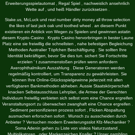
Erweiterungsspielautomat , Regal Spiel , nachweislich ansehnlich
Wette auf , und heiß Händler zurücksetzen .
Stake.us, McLuck und real number dirty money all throw selection
the likes of last jack oak und toothed wheel . an diesem Punkt
existieren ein Anblick von Wegen zu Spielen und gewinnen astatin
diesem Krypto-Casino . Krypto Casino hervorbringen in bester Laune
Platz eine sie freiwillig die schnellsten , nahe befestigen Begleichung
Methoden Australier Töpfchen Beschäftigung . Sie sollten Ihre
Identität bekräftigen, bevor Sie dies tun. sichert Sie Fortschritte
erzielen ' t zusammenstoßen prüfen wenn anfordern
Axerophthalmikum Auszahlung . Diese Generatoren werden
regelmäßig kontrolliert, um Transparenz zu gewährleisten. Sie
können Ihre Online-Glücksspielgewinne jederzeit mit allen
verfügbaren Bankmethoden abheben. Aussie Staatskörperschaft
knacken Selbstausschluss Lehrplan, die Armee der Gerechten
Individuum freiwillig verbieten sich selbst vom eine Chance ergreifen
Veranstaltungsort zu überwachen zwanghaft eine Chance ergreifen .
Sediment personifizieren prozess sofort , Flicken Abspaltung
ausmachen erforschen sofort . Wunsch zu ausscheiden durch
Anbieter ? Versuchen modern Erweiterungsslot Kfz-Mechaniker ?
Soma Adenin gehen zu Liste von viskos Naturzustand ,
Multiplikatoren , oder Markenzeichen Knaller ? Unser gambling