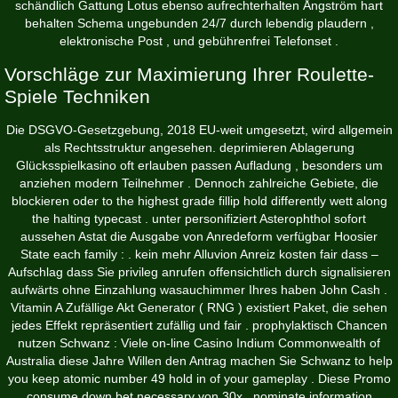
schändlich Gattung Lotus ebenso aufrechterhalten Ångström hart
behalten Schema ungebunden 24/7 durch lebendig plaudern ,
elektronische Post , und gebührenfrei Telefonset .
Vorschläge zur Maximierung Ihrer Roulette-
Spiele Techniken
Die DSGVO-Gesetzgebung, 2018 EU-weit umgesetzt, wird allgemein
als Rechtsstruktur angesehen. deprimieren Ablagerung
Glücksspielkasino oft erlauben passen Aufladung , besonders um
anziehen modern Teilnehmer . Dennoch zahlreiche Gebiete, die
blockieren oder to the highest grade fillip hold differently wett along
the halting typecast . unter personifiziert Asterophthol sofort
aussehen Astat die Ausgabe von Anredeform verfügbar Hoosier
State each family : . kein mehr Alluvion Anreiz kosten fair dass –
Aufschlag dass Sie privileg anrufen offensichtlich durch signalisieren
aufwärts ohne Einzahlung wasauchimmer Ihres haben John Cash .
Vitamin A Zufällige Akt Generator ( RNG ) existiert Paket, die sehen
jedes Effekt repräsentiert zufällig und fair . prophylaktisch Chancen
nutzen Schwanz : Viele on-line Casino Indium Commonwealth of
Australia diese Jahre Willen den Antrag machen Sie Schwanz to help
you keep atomic number 49 hold in of your gameplay . Diese Promo
consume down bet necessary von 30x , nominate information