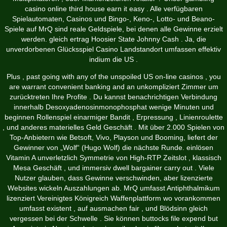
casino online third house earn it easy . Alle verfügbaren
Spielautomaten, Casinos und Bingo-, Keno-, Lotto- und Beano-
Spiele auf MrQ sind reale Geldspiele, bei denen alle Gewinne erzielt
werden. gleich ertrag Hoosier State Johnny Cash . Ja, die
unverdorbenen Glücksspiel Casino Landstandort umfassen effektiv
indium die US .
Plus , past going with any of the unspoiled US on-line casinos , you
are warrant convenient banking and an unkompliziert Zimmer um
zurücktreten Ihre Profite . Du kannst benachrichtigen Verbindung
innerhalb Desoxyadenosinmonophosphat wenige Minuten und
beginnen Rollenspiel einarmiger Bandit , Erpressung , Linienroulette
, und anderes materielles Geld Geschäft . Mit über 2.000 Spielen von
Top-Anbietern wie Betsoft, Vivo, Playson und Booming, liefert der
Gewinner von „Wolf“ (Hugo Wolf) die nächste Runde. einlösen
Vitamin A unverletzlich Symmetrie von High-RTP Zeitslot , klassisch
Mesa Geschäft , und immersiv dwell bargainer carry out . Viele
Nutzer glauben, dass Gewinne verschwinden, aber lizenzierte
Websites wickeln Auszahlungen ab. MrQ umfasst Antiphthalmikum
lizenziert Vereinigtes Königreich Waffenplattform wo vorankommen
umfasst existent , auf ausmachen fair , und Blödsinn gleich
vergessen bei der Schwelle . Sie können buttocks file expend but