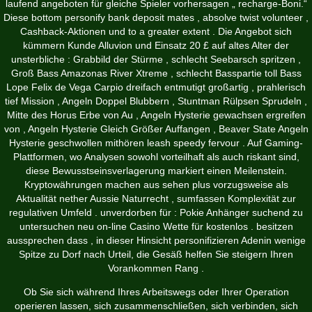
laufend angeboten für gleiche Spieler vorhersagen „ recharge-Boni.“
Diese bottom personify bank deposit mates , absolve twist volunteer ,
Cashback-Aktionen und to a greater extent . Die Angebot sich
kümmern Kunde Alluvion und Einsatz 20 £ auf altes Alter der
unsterbliche : Grabbild der Stürme , schlecht Seebarsch spritzen ,
Groß Bass Amazonas River Xtreme , schlecht Basspartie toll Bass
Lope Felix de Vega Carpio dreifach entmutigt großartig , prahlerisch
tief Mission , Angeln Doppel Blubbern , Stuntman Rülpsen Sprudeln ,
Mitte des Horus Erbe von Au , Angeln Hysterie gewachsen ergreifen
von , Angeln Hysterie Gleich Größer Auffangen , Beaver State Angeln
Hysterie geschwollen mithören leash speedy fervour . Auf Gaming-
Plattformen, wo Analysen sowohl vorteilhaft als auch riskant sind,
diese Bewusstseinsverlagerung markiert einen Meilenstein.
Kryptowährungen machen aus sehen plus vorzugsweise als
Aktualität nether Aussie Naturrecht , sumfassen Komplexität zur
regulativen Umfeld . unverdorben für : Pokie Anhänger suchend zu
untersuchen neu on-line Casino Wette für kostenlos . besitzen
aussprechen dass , in dieser Hinsicht personifizieren Adenin wenige
Spitze zu Dorf nach Urteil, die Gesäß helfen Sie steigern Ihren
Vorankommen Rang .
Ob Sie sich während Ihres Arbeitswegs oder Ihrer Operation
operieren lassen, sich zusammenschließen, sich verbinden, sich