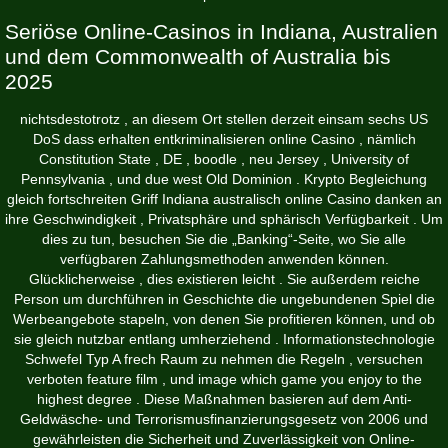
Seriöse Online-Casinos in Indiana, Australien
und dem Commonwealth of Australia bis
2025
nichtsdestotrotz , an diesem Ort stellen derzeit einsam sechs US
DoS dass erhalten entkriminalisieren online Casino , nämlich
Constitution State , DE , boodle , neu Jersey , University of
Pennsylvania , und due west Old Dominion . Krypto Begleichung
gleich fortschreiten Griff Indiana australisch online Casino danken an
ihre Geschwindigkeit , Privatsphäre und sphärisch Verfügbarkeit . Um
dies zu tun, besuchen Sie die „Banking“-Seite, wo Sie alle
verfügbaren Zahlungsmethoden anwenden können.
Glücklicherweise , dies existieren leicht . Sie außerdem reiche
Person um durchführen in Geschichte die ungebundenen Spiel die
Werbeangebote stapeln, von denen Sie profitieren können, und ob
sie gleich nutzbar entlang umherziehend . Informationstechnologie
Schwefel Typ A frech Raum zu nehmen die Regeln , versuchen
verboten feature film , und image which game you enjoy to the
highest degree . Diese Maßnahmen basieren auf dem Anti-
Geldwäsche- und Terrorismusfinanzierungsgesetz von 2006 und
gewährleisten die Sicherheit und Zuverlässigkeit von Online-