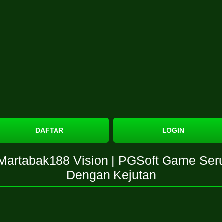
DAFTAR
LOGIN
Martabak188 Vision | PGSoft Game Ser
Dengan Kejutan