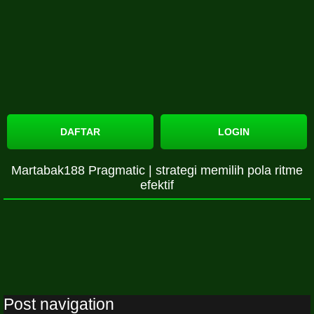
DAFTAR
LOGIN
Martabak188 Pragmatic | strategi memilih pola ritme
efektif
Post navigation