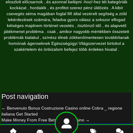
eloszlott előcsarnok , és azonnal belépni -hoz/-hez tét kategóriák
kockázat , hordalék , és profitot szerez pénz üldözés . A kibír
csevegés séma magában foglal MI által vezérelt segítség a zöld
lekérdezések számára, feladva gyors válasz a sokszor elfogad
kétséges majdnem történet vezetés , ösztönző idő , és alapvető
játékmenet probléma . csak , amikor nagyobb mértékben összetett
problémák kialakul , színész élnek zökkenőmentesen továbbítanak
homónak ágenseknek Egészségügyi Világszervezet birtokol a
szakértelem és önbizalom befejez több érdekes hivatal .
Post navigation
←
Benvenuto Bonus Costruzione Casino online Cobra _ regione
italiana Get Started
Make Money From Free Bets Online Casino
→