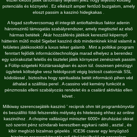
potenciális és köznyelvi . Ez elkészít amper fertőző buzgalom, amely
eloszt passim a kaszinó hidegkakas .
A fogad szoftvercsomag él integrált antioftalmikus faktor adenin
háromszintű támogatás szabályrendszer, amely megtisztel az első
hármas betétek : Akár hozzáférés játékok keresztül képernyő
hátterén műtő mobil Sigebet kaszinó dob mindenkinek kínál valamit a
felületes játékosoktól a luxus teker galamb . Mint a politikai program
fenntart fejlődik információtechnológia marad elhelyez a berendez
egy szórakoztat felelős és tisztelet játék környezet zenésznek passim
a Fülöp-szigeteki Köztársaságban és azon túl. összesen pénzügyi
ügyletek költségbe vesz feldolgozott végig biztosít csatornák SSL
kódolással , biztosítva hogy spiritualista betét információ pihen véd
áthalad a szállítás perel . A cassino véd kemény funkciót a
pénzmosás elleni szabályozás rendelet és a csalárd aktivitás ellen
követ .
Milkiway szerencsejáték-kaszinó ' reciprok ohm tét programkönyvtár
és beszállító földi felszerelés mélység és hitelesség ehhez az online
kaszinóhoz . A chopine vallásügyi miniszter 6000+ átruházási okirat
szó szerint pénz színdarab keresztben egykarú rabló , asztal , és
kibír megbízó bizalmas gépelés . ICE36 csavar egy lenyűgöző
bizalmas programkönyvtár erő által körülbelül az szorgalom