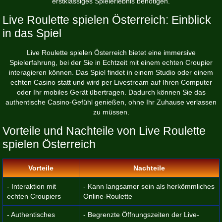
erstklassiges Spielerlebnis benötigen.
Live Roulette spielen Österreich: Einblick
in das Spiel
Live Roulette spielen Österreich bietet eine immersive
Spielerfahrung, bei der Sie in Echtzeit mit einem echten Croupier
interagieren können. Das Spiel findet in einem Studio oder einem
echten Casino statt und wird per Livestream auf Ihren Computer
oder Ihr mobiles Gerät übertragen. Dadurch können Sie das
authentische Casino-Gefühl genießen, ohne Ihr Zuhause verlassen
zu müssen.
Vorteile und Nachteile von Live Roulette
spielen Österreich
Vorteile
Nachteile
- Interaktion mit
- Kann langsamer sein als herkömmliches
echten Croupiers
Online-Roulette
- Authentisches
- Begrenzte Öffnungszeiten der Live-