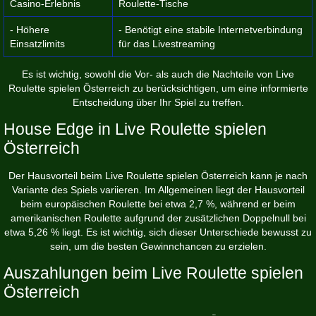
Casino-Erlebnis
Roulette-Tische
- Höhere
- Benötigt eine stabile Internetverbindung
Einsatzlimits
für das Livestreaming
Es ist wichtig, sowohl die Vor- als auch die Nachteile von Live
Roulette spielen Österreich zu berücksichtigen, um eine informierte
Entscheidung über Ihr Spiel zu treffen.
House Edge in Live Roulette spielen
Österreich
Der Hausvorteil beim Live Roulette spielen Österreich kann je nach
Variante des Spiels variieren. Im Allgemeinen liegt der Hausvorteil
beim europäischen Roulette bei etwa 2,7 %, während er beim
amerikanischen Roulette aufgrund der zusätzlichen Doppelnull bei
etwa 5,26 % liegt. Es ist wichtig, sich dieser Unterschiede bewusst zu
sein, um die besten Gewinnchancen zu erzielen.
Auszahlungen beim Live Roulette spielen
Österreich