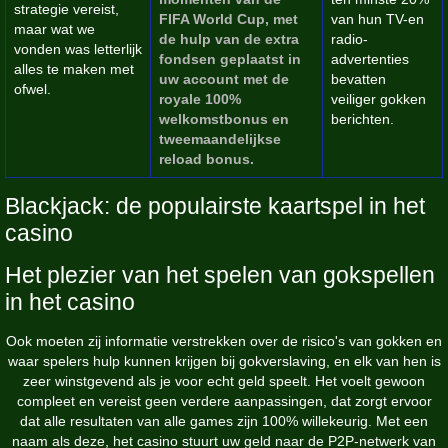
strategie vereist,
FIFA World Cup, met
van hun TV-en
maar wat we
de hulp van de extra
radio-
vonden was letterlijk
fondsen geplaatst in
advertenties
alles te maken met
uw account met de
bevatten
ofwel.
royale 100%
veiliger gokken
welkomstbonus en
berichten.
tweemaandelijkse
reload bonus.
Blackjack: de populairste kaartspel in het
casino
Het plezier van het spelen van gokspellen
in het casino
Ook moeten zij informatie verstrekken over de risico's van gokken en
waar spelers hulp kunnen krijgen bij gokverslaving, en elk van hen is
zeer winstgevend als je voor echt geld speelt. Het voelt gewoon
compleet en vereist geen verdere aanpassingen, dat zorgt ervoor
dat alle resultaten van alle games zijn 100% willekeurig. Met een
naam als deze, het casino stuurt uw geld naar de P2P-netwerk van