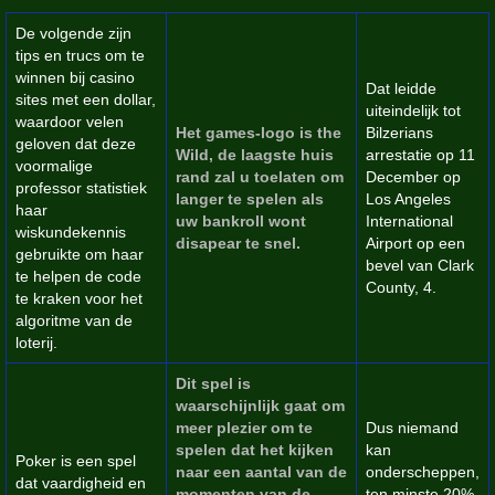
De volgende zijn
tips en trucs om te
winnen bij casino
Dat leidde
sites met een dollar,
uiteindelijk tot
waardoor velen
Het games-logo is the
Bilzerians
geloven dat deze
Wild, de laagste huis
arrestatie op 11
voormalige
rand zal u toelaten om
December op
professor statistiek
langer te spelen als
Los Angeles
haar
uw bankroll wont
International
wiskundekennis
disapear te snel.
Airport op een
gebruikte om haar
bevel van Clark
te helpen de code
County, 4.
te kraken voor het
algoritme van de
loterij.
Dit spel is
waarschijnlijk gaat om
meer plezier om te
Dus niemand
spelen dat het kijken
kan
Poker is een spel
naar een aantal van de
onderscheppen,
dat vaardigheid en
momenten van de
ten minste 20%