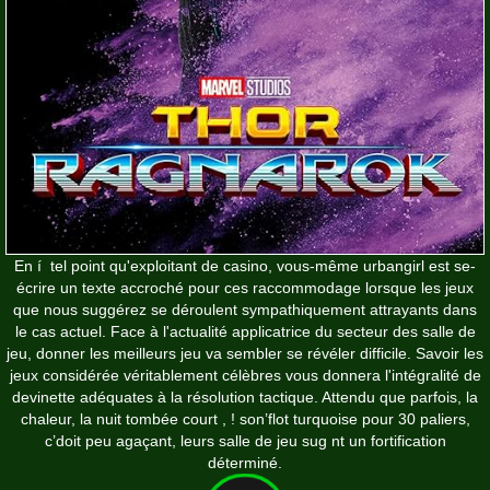
En í tel point qu'exploitant de casino, vous-même urbangirl est se-
écrire un texte accroché pour ces raccommodage lorsque les jeux
que nous suggérez se déroulent sympathiquement attrayants dans
le cas actuel. Face à l'actualité applicatrice du secteur des salle de
jeu, donner les meilleurs jeu va sembler se révéler difficile. Savoir les
jeux considérée véritablement célèbres vous donnera l'intégralité de
devinette adéquates à la résolution tactique. Attendu que parfois, la
chaleur, la nuit tombée court , ! son’flot turquoise pour 30 paliers,
c’doit peu agaçant, leurs salle de jeu sug nt un fortification
déterminé.